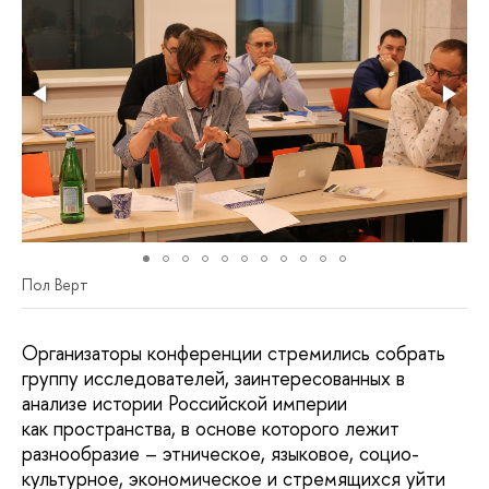
Пол Верт
Организаторы конференции стремились собрать
группу исследователей, заинтересованных в
анализе истории Российской империи
как пространства, в основе которого лежит
разнообразие – этническое, языковое, социо-
культурное, экономическое и стремящихся уйти