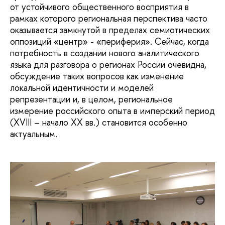
от устойчивого общественного восприятия в
рамках которого региональная перспектива часто
оказывается замкнутой в пределах семиотических
оппозиций «центр» - «периферия». Сейчас, когда
потребность в создании нового аналитического
языка для разговора о регионах России очевидна,
обсуждение таких вопросов как изменение
локальной идентичности и моделей
репрезентации и, в целом, региональное
измерение российского опыта в имперский период
(XVIII – начало XX вв.) становится особенно
актуальным.