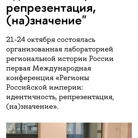
репрезентация,
(на)значение"
21-24 октября состоялась
организованная лабораторией
региональной истории России
первая Международная
конференция «Регионы
Российской империи:
идентичность, репрезентация,
(на)значение».