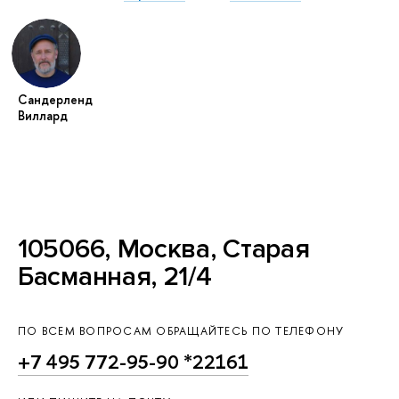
Сандерленд
Виллард
105066, Москва, Старая
Басманная, 21/4
ПО ВСЕМ ВОПРОСАМ ОБРАЩАЙТЕСЬ ПО ТЕЛЕФОНУ
+7 495 772-95-90 *22161