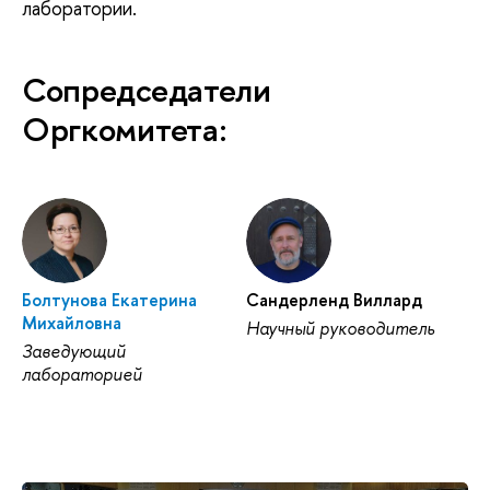
лаборатории.
Сопредседатели
Оргкомитета:
Болтунова Екатерина
Сандерленд Виллард
Михайловна
Научный руководитель
Заведующий
лабораторией