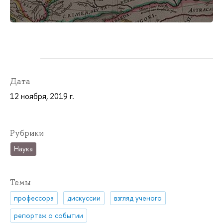
Дата
12 ноября, 2019 г.
Рубрики
Наука
Темы
профессора
дискуссии
взгляд ученого
репортаж о событии