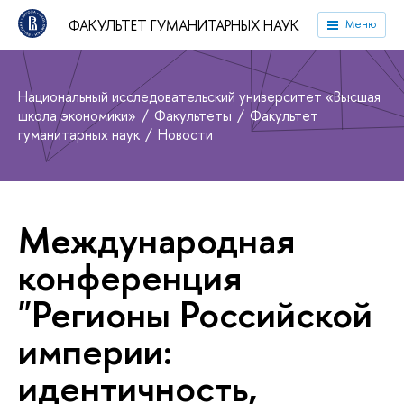
ФАКУЛЬТЕТ ГУМАНИТАРНЫХ НАУК
Меню
Национальный исследовательский университет «Высшая
школа экономики»
Факультеты
Факультет
гуманитарных наук
Новости
Международная
конференция
"Регионы Российской
империи:
идентичность,