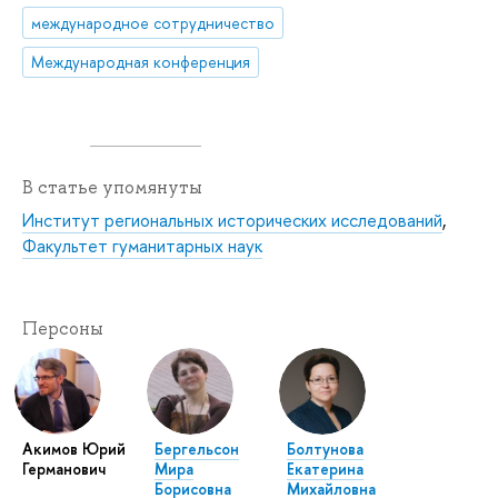
международное сотрудничество
Международная конференция
В статье упомянуты
Институт региональных исторических исследований
,
Факультет гуманитарных наук
Персоны
Акимов Юрий
Бергельсон
Болтунова
Германович
Мира
Екатерина
Борисовна
Михайловна