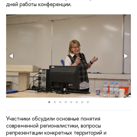
дней работы конференции.
Участники обсудили основные понятия
современной регионалистики, вопросы
репрезентации конкретных территорий и