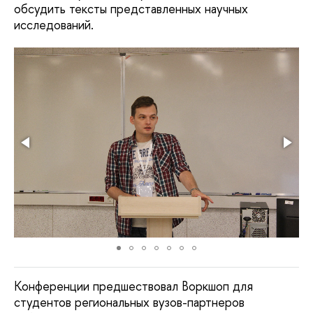
обсудить тексты представленных научных
исследований.
Конференции предшествовал Воркшоп для
студентов региональных вузов-партнеров