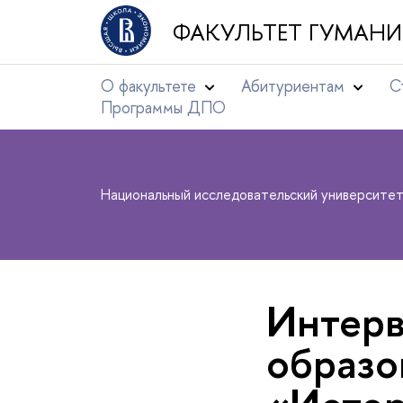
ФАКУЛЬТЕТ ГУМАНИ
О факультете
Абитуриентам
С
Программы ДПО
Национальный исследовательский университе
Интерв
образо