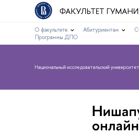
ФАКУЛЬТЕТ ГУМАНИ
О факультете
Абитуриентам
С
Программы ДПО
Национальный исследовательский университе
Нишапу
онлайн