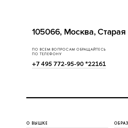
105066, Москва, Старая 
ПО ВСЕМ ВОПРОСАМ ОБРАЩАЙТЕСЬ
ПО ТЕЛЕФОНУ
+7 495 772-95-90 *22161
О ВЫШКЕ
ОБРА