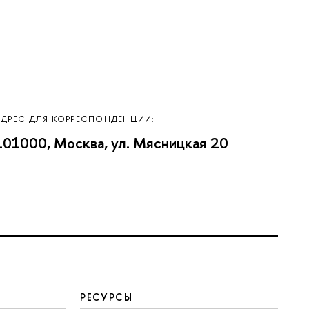
АДРЕС ДЛЯ КОРРЕСПОНДЕНЦИИ:
101000, Москва, ул. Мясницкая 20
РЕСУРСЫ