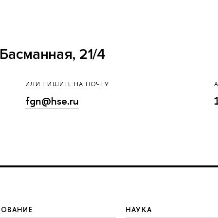
Басманная, 21/4
ИЛИ ПИШИТЕ НА ПОЧТУ
fgn@hse.ru
ЗОВАНИЕ
НАУКА