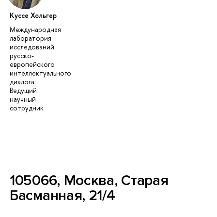
Куссе Хольгер
Международная
лаборатория
исследований
русско-
европейского
интеллектуального
диалога:
Ведущий
научный
сотрудник
105066, Москва, Старая
Басманная, 21/4