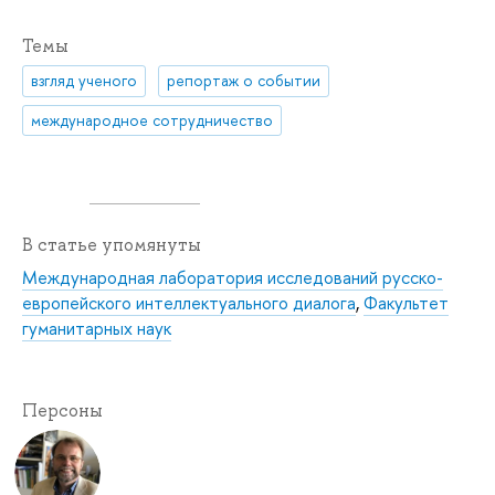
Темы
взгляд ученого
репортаж о событии
международное сотрудничество
В статье упомянуты
Международная лаборатория исследований русско-
европейского интеллектуального диалога
,
Факультет
гуманитарных наук
Персоны