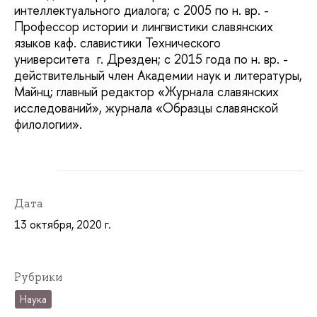
интеллектуального диалога; с 2005 по н. вр. -
Профессор истории и лингвистики славянских
языков каф. славистики Технического
университета г. Дрезден; с 2015 года по н. вр. -
действительный член Академии наук и литературы,
Майнц; главный редактор «Журнала славянских
исследований», журнала «Образцы славянской
филологии».
Дата
13 октября, 2020 г.
Рубрики
Наука