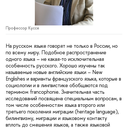
Профессор Куссе
На русском языке говорят не только в России, но
по всему миру. Подобное распространение
одного языка – не какая-то исключительная
особенность русского. Хорошо изучены так
называемые новые английские языки – New
Englishes и варианты французского языка, которые в
социологии и в лингвистике обобщаются под
термином francophonie. Значительная часть
исследований посвящена специальным вопросам, в
том числе особенностям языка второго или
третьего поколения миграции (heritage language),
билингвизму, миграции и языковому контакту
вплоть до смешения языков, а также языковой