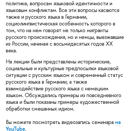
политике, вопросам языковой идентичности и
языковым конфликтам. Все эти вопросы касаются
также и русского языка в Германии,
социолингвистическая особенность которого в
том, что на нем говорят не только мигранты
русского происхождения, но и немцы, выезжавшие
из России, начиная с восьмидесятых годов ХХ
века.
На лекции были представлены исторические,
социальные и культурные предпосылки языковой
ситуации с русским языком и современный статус
русского языка в Германии, а также
взаимодействие русского языка с немецким
языком. Обсуждались примеры из повседневного
языка и были показаны примеры художественной
обработки смешанных идиом.
Вы можете посмотреть видеозапись семинара
на
YouTube
.