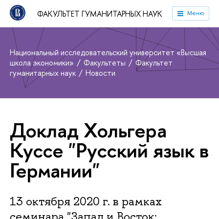
ФАКУЛЬТЕТ ГУМАНИТАРНЫХ НАУК
Меню
Национальный исследовательский университет «Высшая
школа экономики»
Факультеты
Факультет
гуманитарных наук
Новости
Доклад Хольгера
Куссе "Русский язык в
Германии"
13 октября 2020 г. в рамках
семинара "Запад и Восток: