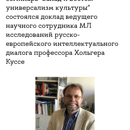
универсализм культуры"
состоялся доклад ведущего
научного сотрудника МЛ
исследований русско-
европейского интеллектуального
диалога профессора Хольгера
Куссе