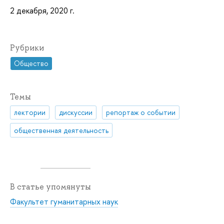
2 декабря, 2020 г.
Рубрики
Общество
Темы
лектории
дискуссии
репортаж о событии
общественная деятельность
В статье упомянуты
Факультет гуманитарных наук