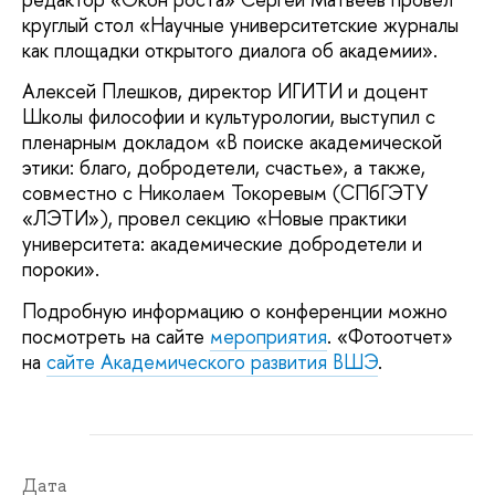
круглый стол «Научные университетские журналы
как площадки открытого диалога об академии».
Алексей Плешков, директор ИГИТИ и доцент
Школы философии и культурологии, выступил с
пленарным докладом «В поиске академической
этики: благо, добродетели, счастье», а также,
совместно с Николаем Токоревым (СПбГЭТУ
«ЛЭТИ»), провел секцию «Новые практики
университета: академические добродетели и
пороки».
Подробную информацию о конференции можно
посмотреть на сайте
мероприятия
. «Фотоотчет»
на
сайте Академического развития ВШЭ
.
Дата