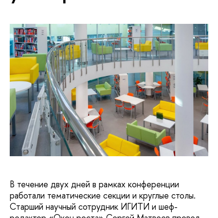
В течение двух дней в рамках конференции
работали тематические секции и круглые столы.
Cтарший научный сотрудник ИГИТИ и шеф-
редактор «Окон роста» Сергей Матвеев провел