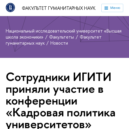
ФАКУЛЬТЕТ ГУМАНИТАРНЫХ НАУК
Меню
Национальный исследовательский университет «Высшая
школа экономики»
Факультеты
Факультет
гуманитарных наук
Новости
Сотрудники ИГИТИ
приняли участие в
конференции
«Кадровая политика
университетов»