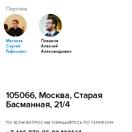
Персоны
Матвеев
Плешков
Сергей
Алексей
Рафисович
Александрович
105066, Москва, Старая
Басманная, 21/4
ПО ВСЕМ ВОПРОСАМ ОБРАЩАЙТЕСЬ ПО ТЕЛЕФОНУ