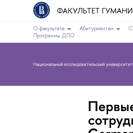
ФАКУЛЬТЕТ ГУМАНИ
О факультете
Абитуриентам
С
Программы ДПО
Национальный исследовательский университе
Первые
сотруд