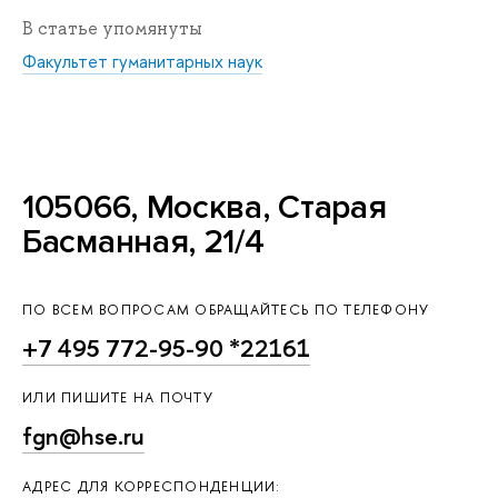
В статье упомянуты
Факультет гуманитарных наук
105066, Москва, Старая
Басманная, 21/4
ПО ВСЕМ ВОПРОСАМ ОБРАЩАЙТЕСЬ ПО ТЕЛЕФОНУ
+7 495 772-95-90 *22161
ИЛИ ПИШИТЕ НА ПОЧТУ
fgn@hse.ru
АДРЕС ДЛЯ КОРРЕСПОНДЕНЦИИ: