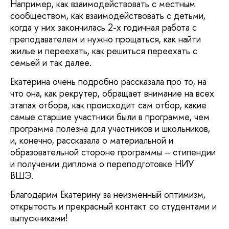
Например, как взаимодействовать с местным
сообществом, как взаимодействовать с детьми,
когда у них закончилась 2-х годичная работа с
преподавателем и нужно прощаться, как найти
жилье и переехать, как решиться переехать с
семьей и так далее.
Екатерина очень подробно рассказала про то, на
что она, как рекрутер, обращает внимание на всех
этапах отбора, как происходит сам отбор, какие
самые старшие участники были в программе, чем
программа полезна для участников и школьников,
и, конечно, рассказала о материальной и
образовательной стороне программы – стипендии
и получении диплома о переподготовке НИУ
ВШЭ.
Благодарим Екатерину за неизменный оптимизм,
открытость и прекрасный контакт со студентами и
выпускниками!