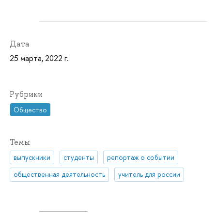
Дата
25 марта, 2022 г.
Рубрики
Общество
Темы
выпускники
студенты
репортаж о событии
общественная деятельность
учитель для россии