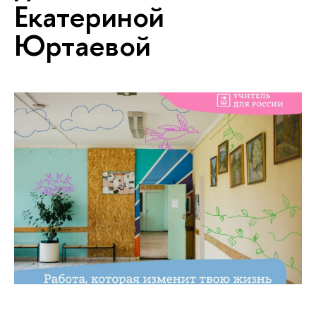
Екатериной
Юртаевой