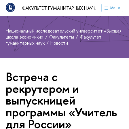
ФАКУЛЬТЕТ ГУМАНИТАРНЫХ НАУК
Меню
Национальный исследовательский университет «Высшая
школа экономики»
Факультеты
Факультет
гуманитарных наук
Новости
Встреча с
рекрутером и
выпускницей
программы «Учитель
для России»