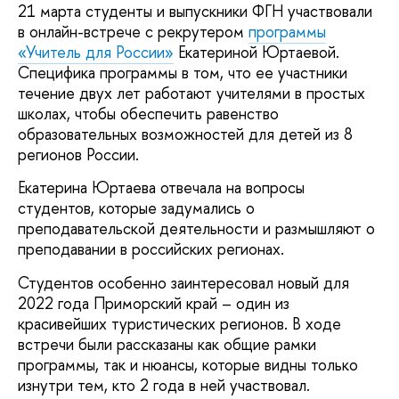
21 марта студенты и выпускники ФГН участвовали
в онлайн-встрече с рекрутером
программы
«Учитель для России»
Екатериной Юртаевой.
Специфика программы в том, что ее участники
течение двух лет работают учителями в простых
школах, чтобы обеспечить равенство
образовательных возможностей для детей из 8
регионов России.
Екатерина Юртаева отвечала на вопросы
студентов, которые задумались о
преподавательской деятельности и размышляют о
преподавании в российских регионах.
Студентов особенно заинтересовал новый для
2022 года Приморский край – один из
красивейших туристических регионов. В ходе
встречи были рассказаны как общие рамки
программы, так и нюансы, которые видны только
изнутри тем, кто 2 года в ней участвовал.