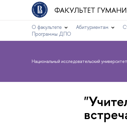
ФАКУЛЬТЕТ ГУМАНИ
О факультете
Абитуриентам
С
Программы ДПО
Национальный исследовательский университе
"Учите
встреч