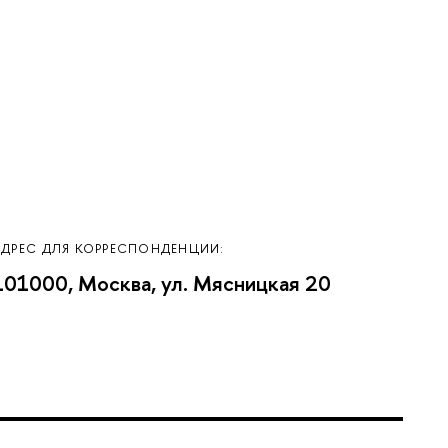
АДРЕС ДЛЯ КОРРЕСПОНДЕНЦИИ:
101000, Москва, ул. Мясницкая 20