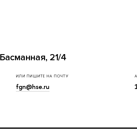
Басманная, 21/4
ИЛИ ПИШИТЕ НА ПОЧТУ
fgn@hse.ru