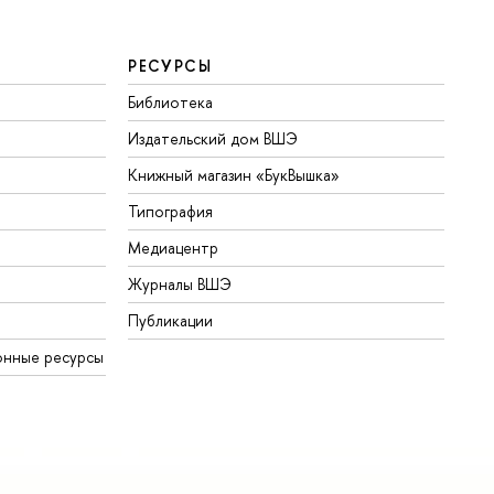
РЕСУРСЫ
Библиотека
Издательский дом ВШЭ
Книжный магазин «БукВышка»
Типография
Медиацентр
Журналы ВШЭ
Публикации
онные ресурсы