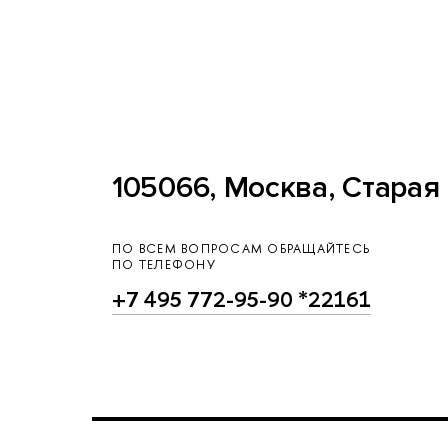
105066, Москва, Старая 
ПО ВСЕМ ВОПРОСАМ ОБРАЩАЙТЕСЬ
ПО ТЕЛЕФОНУ
+7 495 772-95-90 *22161