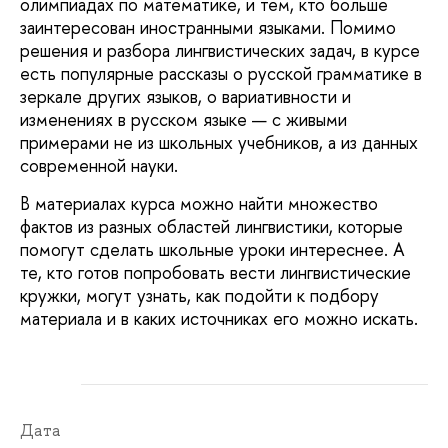
олимпиадах по математике, и тем, кто больше
заинтересован иностранными языками. Помимо
решения и разбора лингвистических задач, в курсе
есть популярные рассказы о русской грамматике в
зеркале других языков, о вариативности и
изменениях в русском языке — с живыми
примерами не из школьных учебников, а из данных
современной науки.
В материалах курса можно найти множество
фактов из разных областей лингвистики, которые
помогут сделать школьные уроки интереснее. А
те, кто готов попробовать вести лингвистические
кружки, могут узнать, как подойти к подбору
материала и в каких источниках его можно искать.
Дата