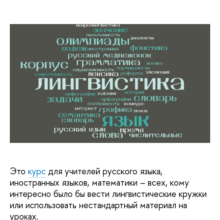
Это
курс
для учителей русского языка,
иностранных языков, математики – всех, кому
интересно было бы вести лингвистические кружки
или использовать нестандартный материал на
уроках.