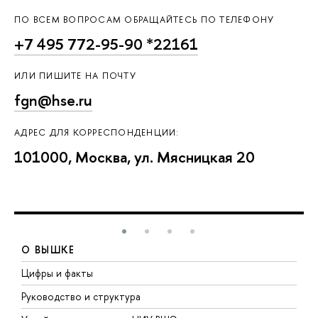
ПО ВСЕМ ВОПРОСАМ ОБРАЩАЙТЕСЬ ПО ТЕЛЕФОНУ
+7 495 772-95-90 *22161
ИЛИ ПИШИТЕ НА ПОЧТУ
fgn@hse.ru
АДРЕС ДЛЯ КОРРЕСПОНДЕНЦИИ:
101000, Москва, ул. Мясницкая 20
О ВЫШКЕ
Цифры и факты
Л
Руководство и структура
Д