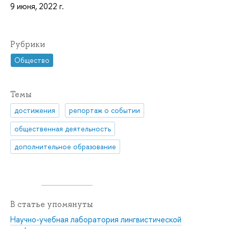
9 июня, 2022 г.
Рубрики
Общество
Темы
достижения
репортаж о событии
общественная деятельность
дополнительное образование
В статье упомянуты
Научно-учебная лаборатория лингвистической