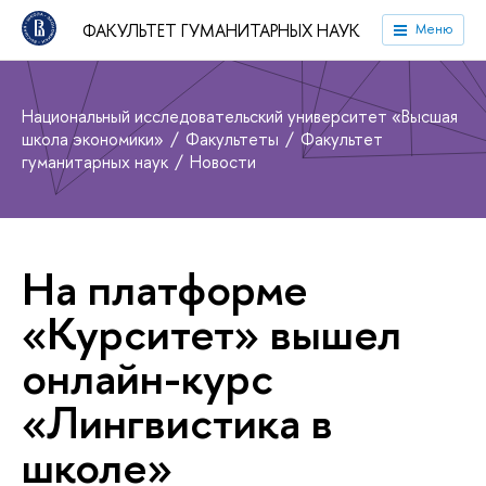
ФАКУЛЬТЕТ ГУМАНИТАРНЫХ НАУК
Меню
Национальный исследовательский университет «Высшая
школа экономики»
Факультеты
Факультет
гуманитарных наук
Новости
На платформе
«Курситет» вышел
онлайн-курс
«Лингвистика в
школе»