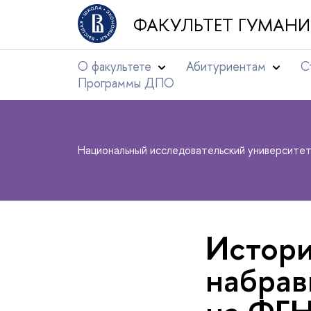
ФАКУЛЬТЕТ ГУМАНИ
О факультете
Абитуриентам
С
Программы ДПО
Национальный исследовательский университе
Истори
набрав