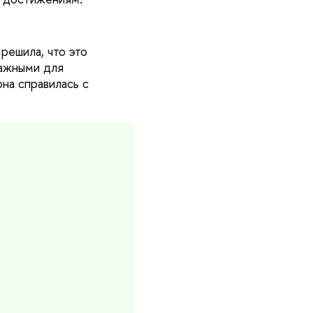
решила, что это
важными для
на справилась с