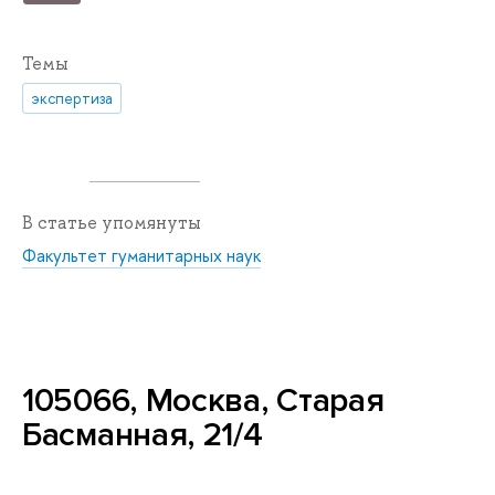
Темы
экспертиза
В статье упомянуты
Факультет гуманитарных наук
105066, Москва, Старая
Басманная, 21/4