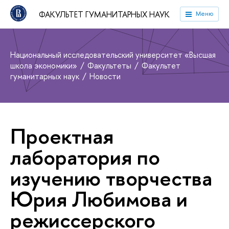
ФАКУЛЬТЕТ ГУМАНИТАРНЫХ НАУК
Меню
Национальный исследовательский университет «Высшая
школа экономики»
Факультеты
Факультет
гуманитарных наук
Новости
Проектная
лаборатория по
изучению творчества
Юрия Любимова и
режиссерского