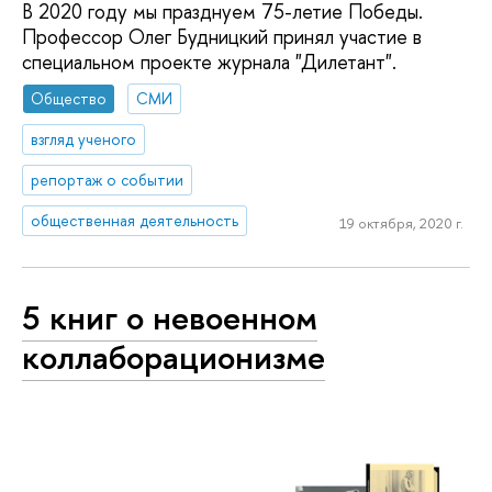
В 2020 году мы празднуем 75-летие Победы.
Профессор Олег Будницкий принял участие в
специальном проекте журнала "Дилетант".
Общество
СМИ
взгляд ученого
репортаж о событии
общественная деятельность
19 октября, 2020 г.
5 книг о невоенном
коллаборационизме