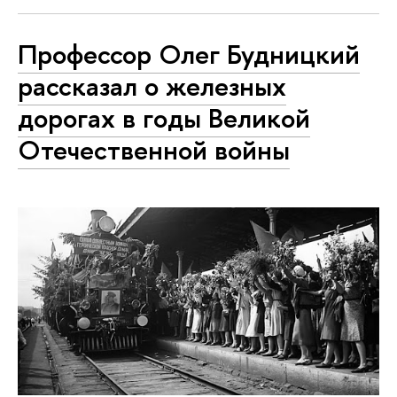
Профессор Олег Будницкий
рассказал о железных
дорогах в годы Великой
Отечественной войны