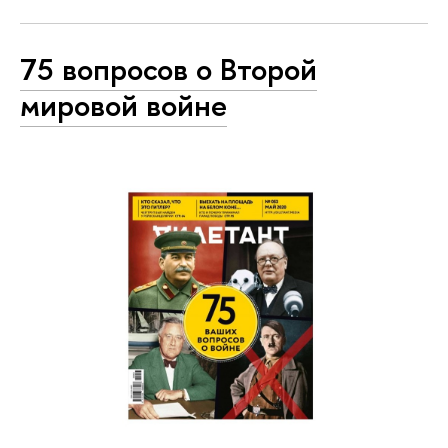
75 вопросов о Второй
мировой войне