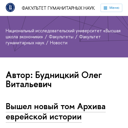
ФАКУЛЬТЕТ ГУМАНИТАРНЫХ НАУК
Меню
Национальный исследовательский университет «Высшая
школа экономики»
Факультеты
Факультет
гуманитарных наук
Новости
Автор: Будницкий Олег
Витальевич
Вышел новый том Архива
еврейской истории