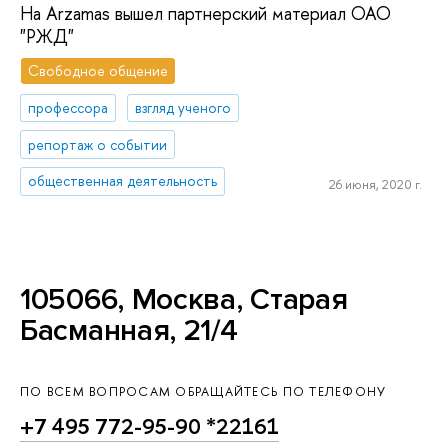
На Arzamas вышел партнерский материал ОАО
"РЖД"
Свободное общение
профессора
взгляд ученого
репортаж о событии
общественная деятельность
26 июня, 2020 г.
105066, Москва, Старая
Басманная, 21/4
ПО ВСЕМ ВОПРОСАМ ОБРАЩАЙТЕСЬ ПО ТЕЛЕФОНУ
+7 495 772-95-90 *22161