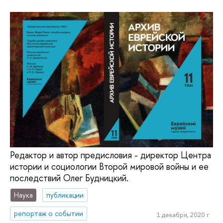
Редактор и автор предисловия - директор Центра
истории и социологии Второй мировой войны и ее
последствий Олег Будницкий.
Наука
публикации
репортаж о событии
1 декабря, 2020 г.