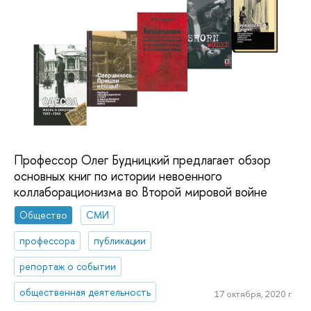
Профессор Олег Будницкий предлагает обзор
основных книг по истории невоенного
коллаборационизма во Второй мировой войне
Общество
СМИ
профессора
публикации
репортаж о событии
общественная деятельность
17 октября, 2020 г.