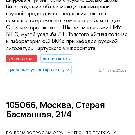
было создание общей междисциплинарной
научной среды для исследования текстов с
помощью современных компьютерных методов.
Организаторы школы — Школа лингвистики НИУ
ВШЭ, музей-усадьба Л.Н.Толстого «Ясная поляна»
и лаборатория «СПЖК» при кафедре русской
литературы Тартуского университета.
Образование
летние школы
цифровые гуманитарные науки
27 июля, 2016 г.
105066, Москва, Старая
Басманная, 21/4
ПО ВСЕМ ВОПРОСАМ ОБРАЩАЙТЕСЬ ПО ТЕЛЕФОНУ