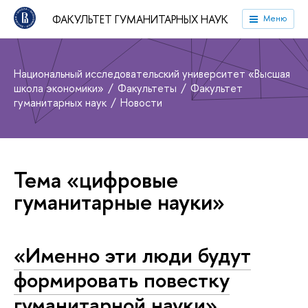
ФАКУЛЬТЕТ ГУМАНИТАРНЫХ НАУК
Меню
Национальный исследовательский университет «Высшая
школа экономики»
Факультеты
Факультет
гуманитарных наук
Новости
Тема «цифровые
гуманитарные науки»
«Именно эти люди будут
формировать повестку
гуманитарной науки»