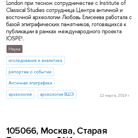
London при тесном сотрудничестве с Institute of
Classical Studies сотрудница Центра античной и
восточной археологии Любовь Елисеева работала с
базой эпиграфических памятников, готовящихся к
публикации в рамках международного проекта
IOSPE³.
Наука
исследования и аналитика
репортаж о событии
Античная эпиграфика
археология
археология ВШЭ
12 марта, 2019 г.
105066, Москва, Старая