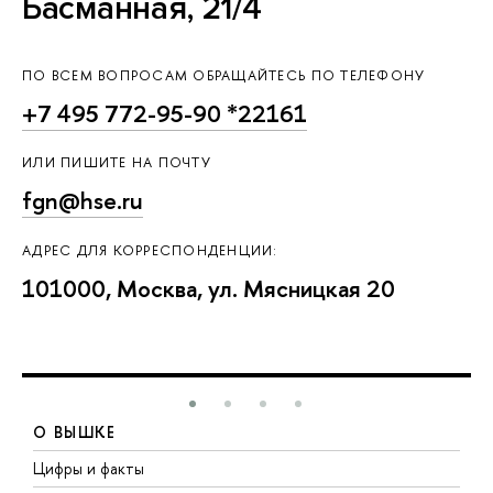
Басманная, 21/4
ПО ВСЕМ ВОПРОСАМ ОБРАЩАЙТЕСЬ ПО ТЕЛЕФОНУ
+7 495 772-95-90 *22161
ИЛИ ПИШИТЕ НА ПОЧТУ
fgn@hse.ru
АДРЕС ДЛЯ КОРРЕСПОНДЕНЦИИ:
101000, Москва, ул. Мясницкая 20
О ВЫШКЕ
Цифры и факты
Л