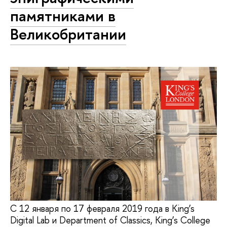
памятниками в
Великобритании
С 12 января по 17 февраля 2019 года в King’s
Digital Lab и Department of Classics, King’s College