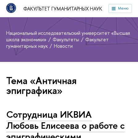
ФАКУЛЬТЕТ ГУМАНИТАРНЫХ НАУК
Меню
Национальный исследовательский университет «Высшая
школа экономики»
Факультеты
Факультет
гуманитарных наук
Новости
Тема «Античная
эпиграфика»
Сотрудница ИКВИА
Любовь Елисеева о работе с
эпиграфическими