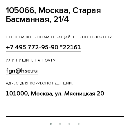
105066, Москва, Старая
Басманная, 21/4
ПО ВСЕМ ВОПРОСАМ ОБРАЩАЙТЕСЬ ПО ТЕЛЕФОНУ
+7 495 772-95-90 *22161
ИЛИ ПИШИТЕ НА ПОЧТУ
fgn@hse.ru
АДРЕС ДЛЯ КОРРЕСПОНДЕНЦИИ:
101000, Москва, ул. Мясницкая 20