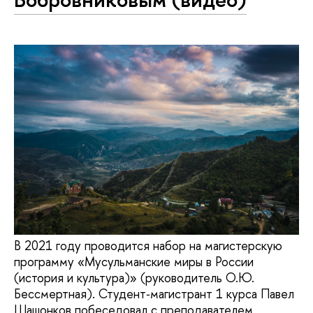
В 2021 году проводится набор на магистерскую
программу «Мусульманские миры в России
(история и культура)» (руководитель О.Ю.
Бессмертная). Студент‑магистрант 1 курса Павел
Шашонков побеседовал с преподавателем