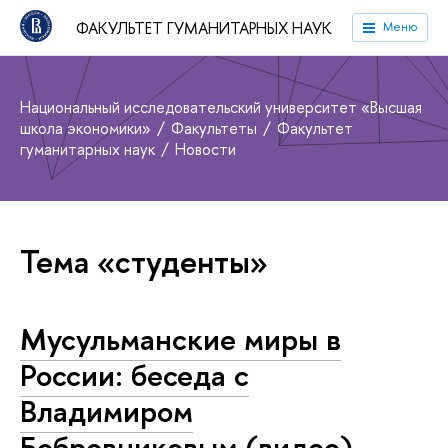
ФАКУЛЬТЕТ ГУМАНИТАРНЫХ НАУК
Меню
Национальный исследовательский университет «Высшая
школа экономики»
Факультеты
Факультет
гуманитарных наук
Новости
Тема «студенты»
Мусульманские миры в
России: беседа с
Владимиром
Бобровниковым (видео)