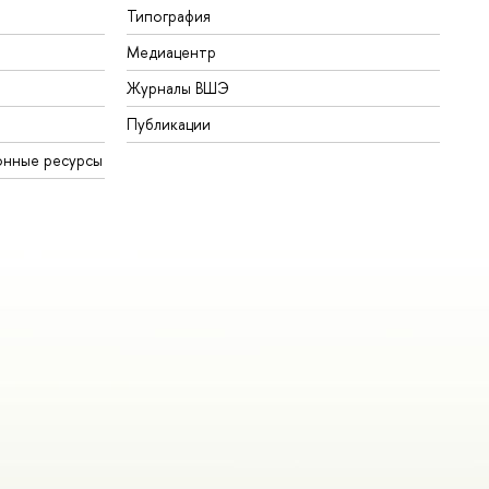
Типография
Медиацентр
Журналы ВШЭ
Публикации
онные ресурсы