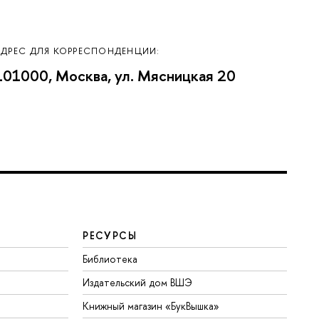
АДРЕС ДЛЯ КОРРЕСПОНДЕНЦИИ:
101000, Москва, ул. Мясницкая 20
РЕСУРСЫ
Библиотека
Издательский дом ВШЭ
Книжный магазин «БукВышка»