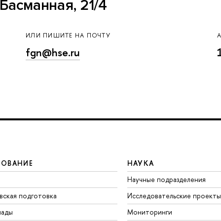
Басманная, 21/4
ИЛИ ПИШИТЕ НА ПОЧТУ
fgn@hse.ru
ЗОВАНИЕ
НАУКА
Научные подразделения
вская подготовка
Исследовательские проекты
иады
Мониторинги