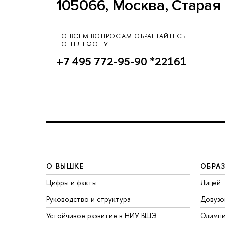
105066, Москва, Старая 
ПО ВСЕМ ВОПРОСАМ ОБРАЩАЙТЕСЬ
ПО ТЕЛЕФОНУ
+7 495 772-95-90 *22161
О ВЫШКЕ
ОБРА
Цифры и факты
Лицей
Руководство и структура
Довузо
Устойчивое развитие в НИУ ВШЭ
Олимп