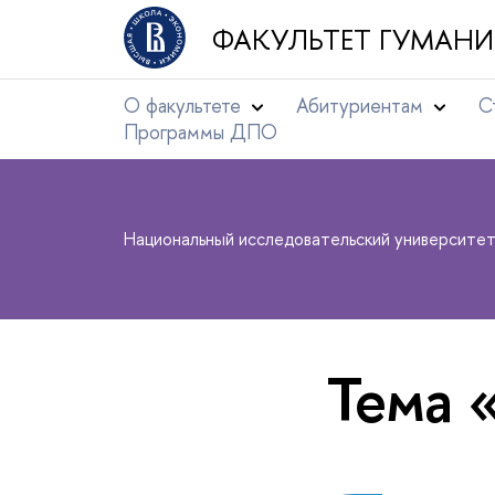
ФАКУЛЬТЕТ ГУМАНИ
О факультете
Абитуриентам
С
Программы ДПО
Национальный исследовательский университе
Тема 