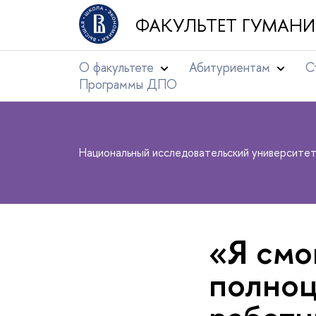
ФАКУЛЬТЕТ ГУМАНИ
О факультете
Абитуриентам
С
Программы ДПО
Национальный исследовательский университе
«Я смо
полно