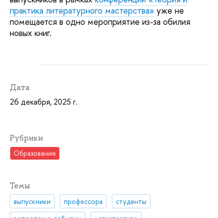
практика литературного мастерства»
уже не
помещается в одно мероприятие из-за обилия
новых книг.
Дата
26 декабря, 2025 г.
Рубрики
Образование
Темы
выпускники
профессора
студенты