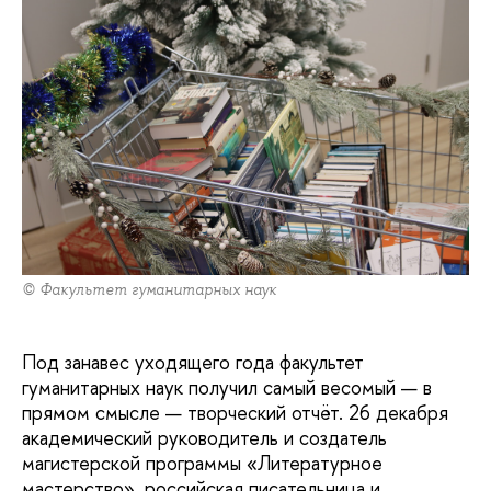
© Факультет гуманитарных наук
Под занавес уходящего года факультет
гуманитарных наук получил самый весомый — в
прямом смысле — творческий отчёт. 26 декабря
академический руководитель и создатель
магистерской программы «Литературное
мастерство», российская писательница и