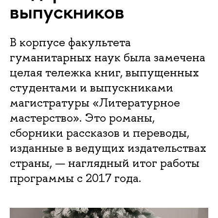
выпускников
В корпусе факультета
гуманитарных наук была замечена
целая тележка книг, выпущенных
студентами и выпускниками
магистратуры «Литературное
мастерство». Это романы,
сборники рассказов и переводы,
изданные в ведущих издательствах
страны, — наглядный итог работы
программы с 2017 года.