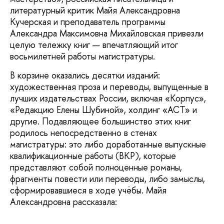
литературный критик Майя Александровна
Кучерская и преподаватель программы
Александра Максимовна Михайловская привезли
целую тележку книг — впечатляющий итог
восьмилетней работы магистратуры.
В корзине оказались десятки изданий:
художественная проза и переводы, выпущенные в
лучших издательствах России, включая «Корпус»,
«Редакцию Елены Шубиной», холдинг «АСТ» и
другие. Подавляющее большинство этих книг
родилось непосредственно в стенах
магистратуры: это либо доработанные выпускные
квалификационные работы (ВКР), которые
представляют собой полноценные романы,
фрагменты повести или переводы, либо замыслы,
сформировавшиеся в ходе учёбы. Майя
Александровна рассказала: