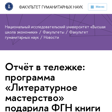
ФАКУЛЬТЕТ ГУМАНИТАРНЫХ НАУК
Меню
Национальный исследовательский университет «Высшая
школа экономики»
Факультеты
Факультет
гуманитарных наук
Новости
Отчёт в тележке:
программа
«Литературное
мастерство»
подарила ФГН книги