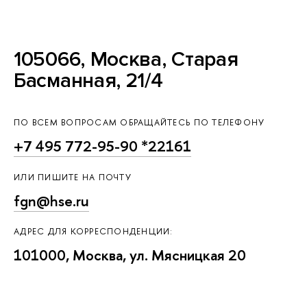
105066, Москва, Старая
Басманная, 21/4
ПО ВСЕМ ВОПРОСАМ ОБРАЩАЙТЕСЬ ПО ТЕЛЕФОНУ
+7 495 772-95-90 *22161
ИЛИ ПИШИТЕ НА ПОЧТУ
fgn@hse.ru
АДРЕС ДЛЯ КОРРЕСПОНДЕНЦИИ:
101000, Москва, ул. Мясницкая 20