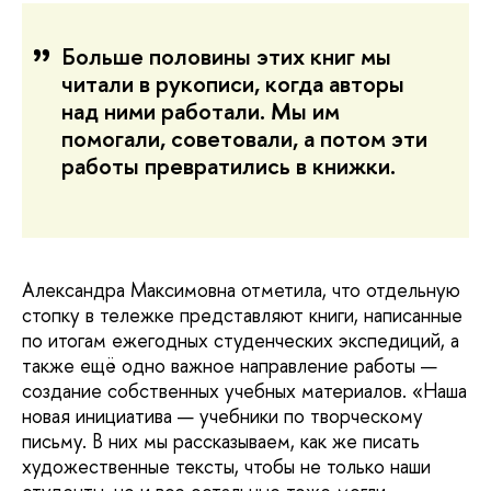
Больше половины этих книг мы
читали в рукописи, когда авторы
над ними работали. Мы им
помогали, советовали, а потом эти
работы превратились в книжки.
Александра Максимовна отметила, что отдельную
стопку в тележке представляют книги, написанные
по итогам ежегодных студенческих экспедиций, а
также ещё одно важное направление работы —
создание собственных учебных материалов. «Наша
новая инициатива — учебники по творческому
письму. В них мы рассказываем, как же писать
художественные тексты, чтобы не только наши