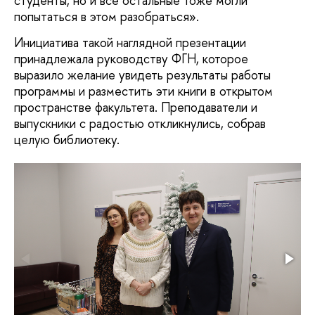
студенты, но и все остальные тоже могли
попытаться в этом разобраться».
Инициатива такой наглядной презентации
принадлежала руководству ФГН, которое
выразило желание увидеть результаты работы
программы и разместить эти книги в открытом
пространстве факультета. Преподаватели и
выпускники с радостью откликнулись, собрав
целую библиотеку.