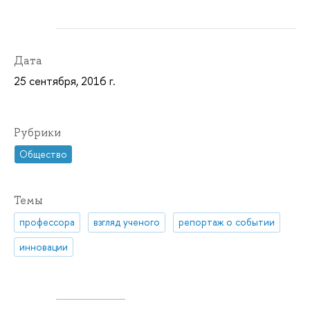
Дата
25 сентября, 2016 г.
Рубрики
Общество
Темы
профессора
взгляд ученого
репортаж о событии
инновации