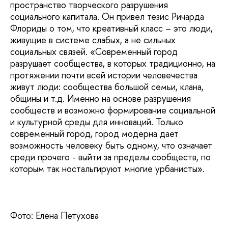
пространство творческого разрушения
социального капитала. Он привел тезис Ричарда
Флориды о том, что креативный класс – это люди,
живущие в системе слабых, а не сильных
социальных связей. «Современный город
разрушает сообщества, в которых традиционно, на
протяжении почти всей истории человечества
живут люди: сообщества большой семьи, клана,
общины и т.д. Именно на основе разрушения
сообществ и возможно формирование социальной
и культурной среды для инноваций. Только
современный город, город модерна дает
возможность человеку быть одному, что означает
среди прочего - выйти за пределы сообществ, по
которым так ностальгируют многие урбанисты».
Фото: Елена Петухова