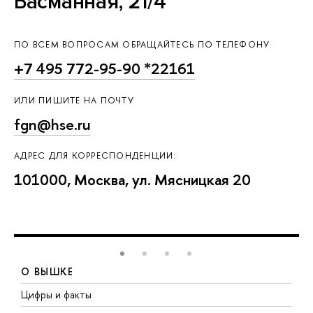
Басманная, 21/4
ПО ВСЕМ ВОПРОСАМ ОБРАЩАЙТЕСЬ ПО ТЕЛЕФОНУ
+7 495 772-95-90 *22161
ИЛИ ПИШИТЕ НА ПОЧТУ
fgn@hse.ru
АДРЕС ДЛЯ КОРРЕСПОНДЕНЦИИ:
101000, Москва, ул. Мясницкая 20
О ВЫШКЕ
Цифры и факты
Л