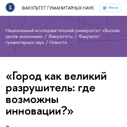
ФАКУЛЬТЕТ ГУМАНИТАРНЫХ НАУК
Меню
Национальный исследовательский университет «Высшая
школа экономики»
Факультеты
Факультет
гуманитарных наук
Новости
«Город как великий
разрушитель: где
возможны
инновации?»