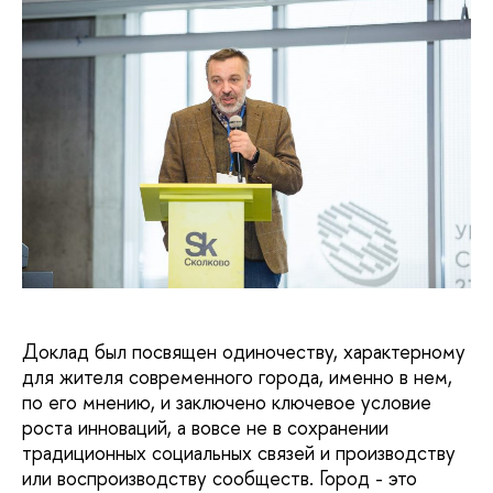
Доклад был посвящен одиночеству, характерному
для жителя современного города, именно в нем,
по его мнению, и заключено ключевое условие
роста инноваций, а вовсе не в сохранении
традиционных социальных связей и производству
или воспроизводству сообществ. Город - это