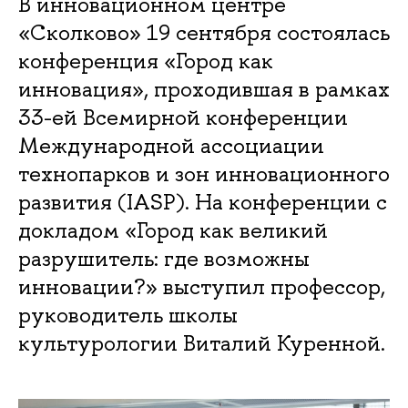
В инновационном центре
«Сколково» 19 сентября состоялась
конференция «Город как
инновация», проходившая в рамках
33-ей Всемирной конференции
Международной ассоциации
технопарков и зон инновационного
развития (IASP). На конференции с
докладом «Город как великий
разрушитель: где возможны
инновации?» выступил профессор,
руководитель школы
культурологии Виталий Куренной.