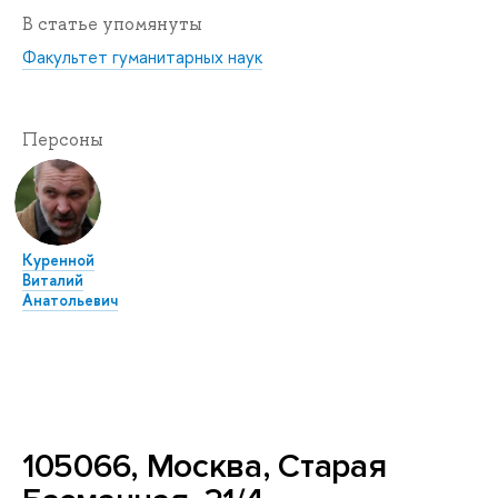
В статье упомянуты
Факультет гуманитарных наук
Персоны
Куренной
Виталий
Анатольевич
105066, Москва, Старая