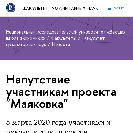
ФАКУЛЬТЕТ ГУМАНИТАРНЫХ НАУК
Меню
Национальный исследовательский университет «Высшая
школа экономики»
Факультеты
Факультет
гуманитарных наук
Новости
Напутствие
участникам проекта
"Маяковка"
5 марта 2020 года участники и
руководители проектов