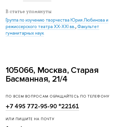
В статье упомянуты
Группа по изучению творчества Юрия Любимова и
режиссерского театра XX-XXI вв.
,
Факультет
гуманитарных наук
105066, Москва, Старая
Басманная, 21/4
ПО ВСЕМ ВОПРОСАМ ОБРАЩАЙТЕСЬ ПО ТЕЛЕФОНУ
+7 495 772-95-90 *22161
ИЛИ ПИШИТЕ НА ПОЧТУ