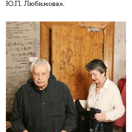
Ю.П. Любимова».