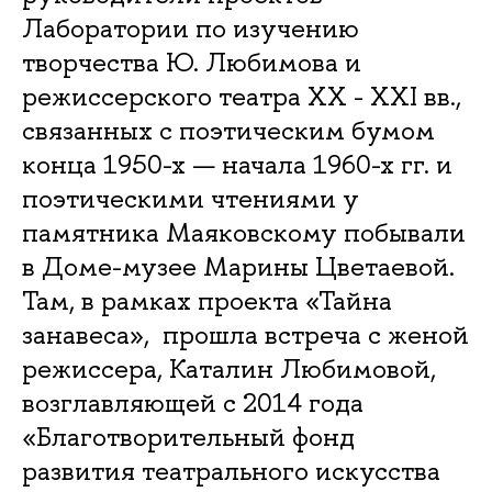
Лаборатории по изучению
творчества Ю. Любимова и
режиссерского театра XX - XXI вв.,
связанных с поэтическим бумом
конца 1950-х — начала 1960-х гг. и
поэтическими чтениями у
памятника Маяковскому побывали
в Доме-музее Марины Цветаевой.
Там, в рамках проекта «Тайна
занавеса», прошла встреча с женой
режиссера, Каталин Любимовой,
возглавляющей с 2014 года
«Благотворительный фонд
развития театрального искусства