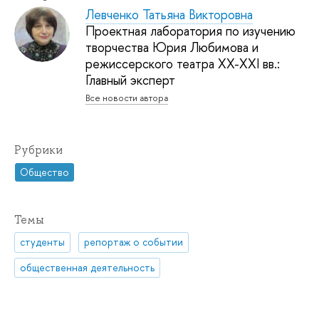
Левченко Татьяна Викторовна
Проектная лаборатория по изучению
творчества Юрия Любимова и
режиссерского театра XX-XXI вв.:
Главный эксперт
Все новости автора
Рубрики
Общество
Темы
студенты
репортаж о событии
общественная деятельность