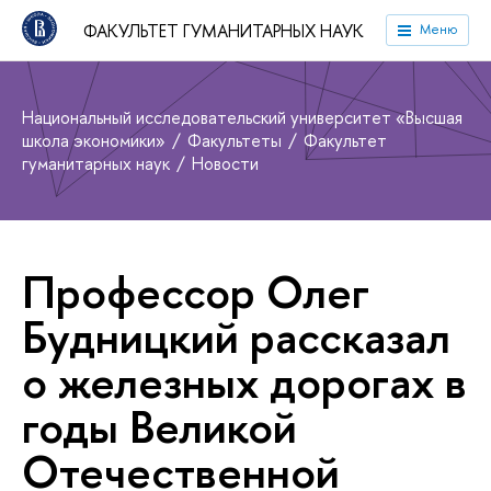
ФАКУЛЬТЕТ ГУМАНИТАРНЫХ НАУК
Меню
Национальный исследовательский университет «Высшая
школа экономики»
Факультеты
Факультет
гуманитарных наук
Новости
Профессор Олег
Будницкий рассказал
о железных дорогах в
годы Великой
Отечественной