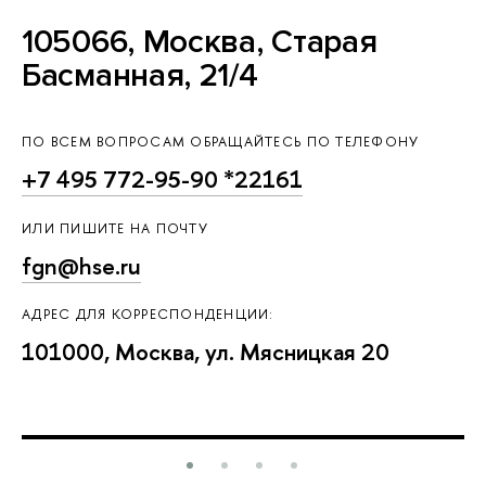
105066, Москва, Старая
Басманная, 21/4
ПО ВСЕМ ВОПРОСАМ ОБРАЩАЙТЕСЬ ПО ТЕЛЕФОНУ
+7 495 772-95-90 *22161
ИЛИ ПИШИТЕ НА ПОЧТУ
fgn@hse.ru
АДРЕС ДЛЯ КОРРЕСПОНДЕНЦИИ:
101000, Москва, ул. Мясницкая 20