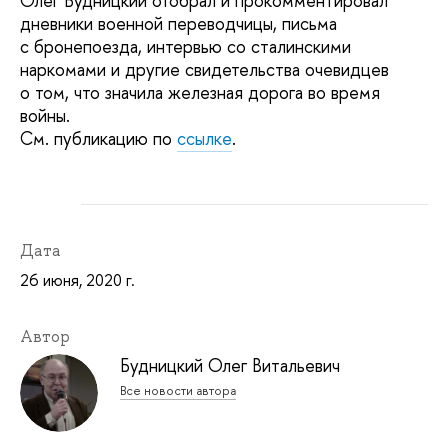
Олег Будницкий отобрал и прокомментировал
дневники военной переводчицы, письма
с бронепоезда, интервью со сталинскими
наркомами и другие свидетельства очевидцев
о том, что значила железная дорога во время
войны.
См. публикацию по
ссылке
.
Дата
26 июня, 2020 г.
Автор
Будницкий Олег Витальевич
Все новости автора