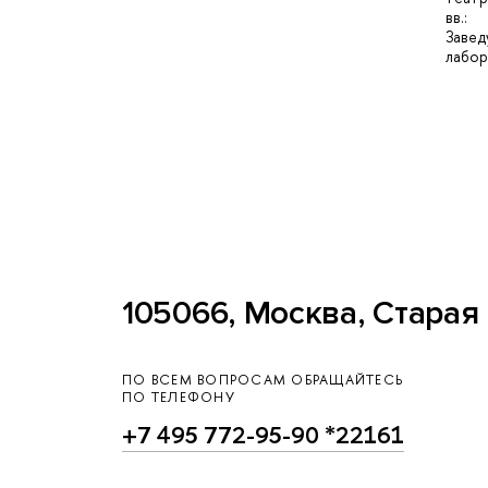
вв.:
Заве
лабо
105066, Москва, Старая 
ПО ВСЕМ ВОПРОСАМ ОБРАЩАЙТЕСЬ
ПО ТЕЛЕФОНУ
+7 495 772-95-90 *22161