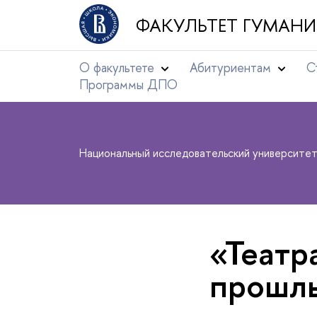
ФАКУЛЬТЕТ ГУМАНИ
О факультете
Абитуриентам
С
Программы ДПО
Национальный исследовательский университе
«Театр
прошл