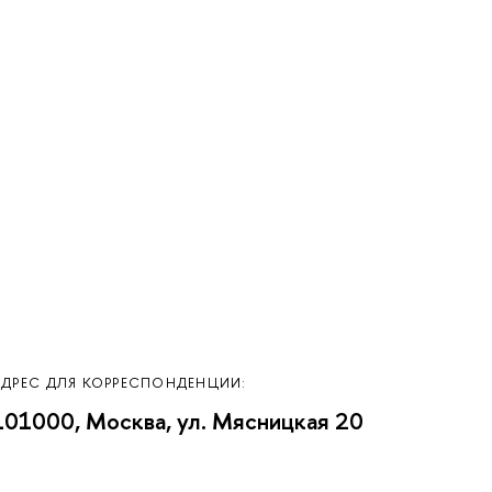
АДРЕС ДЛЯ КОРРЕСПОНДЕНЦИИ:
101000, Москва, ул. Мясницкая 20