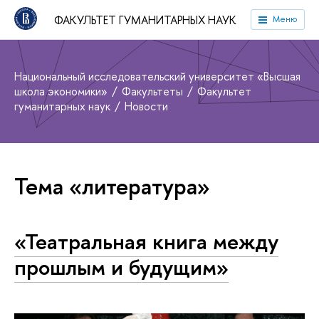
ФАКУЛЬТЕТ ГУМАНИТАРНЫХ НАУК
Меню
Национальный исследовательский университет «Высшая
школа экономики»
Факультеты
Факультет
гуманитарных наук
Новости
Тема «литература»
«Театральная книга между
прошлым и будущим»