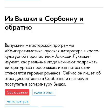
Из Вышки в Сорбонну и
обратно
Выпускник магистерской программы
«Компаративистика: русская литература в кросс-
культурной перспективе» Алексей Лукашкин
изучает, как реальные люди начинают подражать
литературным персонажам и как потом сами
становятся героями романов. Сейчас он пишет об
этом диссертацию в Сорбонне и планирует
поступать в аспирантуру Вышки.
Образование
идеи и опыт
магистратура