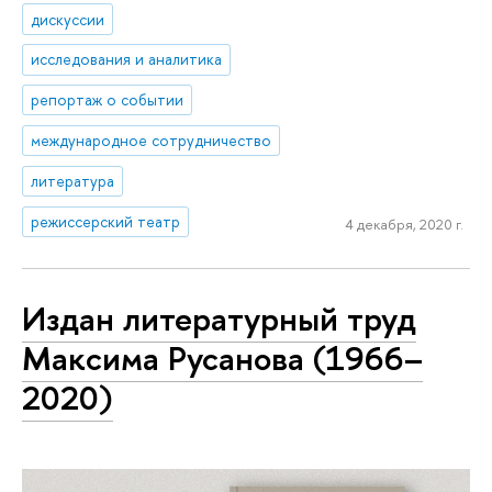
дискуссии
исследования и аналитика
репортаж о событии
международное сотрудничество
литература
режиссерский театр
4 декабря, 2020 г.
Издан литературный труд
Максима Русанова (1966–
2020)