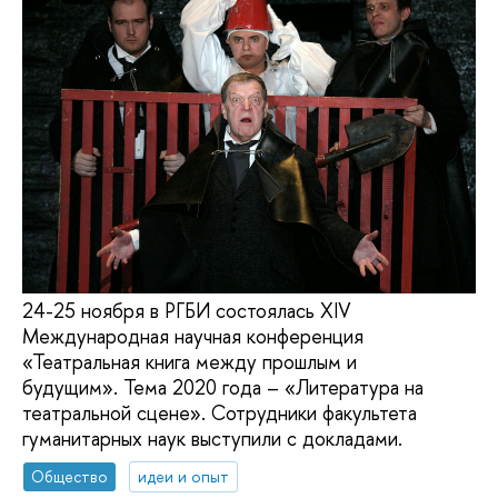
24-25 ноября в РГБИ состоялась XIV
Международная научная конференция
«Театральная книга между прошлым и
будущим». Тема 2020 года – «Литература на
театральной сцене». Сотрудники факультета
гуманитарных наук выступили с докладами.
Общество
идеи и опыт