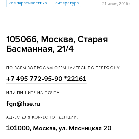
компаративистика
литература
21 июля, 2016 г.
105066, Москва, Старая
Басманная, 21/4
ПО ВСЕМ ВОПРОСАМ ОБРАЩАЙТЕСЬ ПО ТЕЛЕФОНУ
+7 495 772-95-90 *22161
ИЛИ ПИШИТЕ НА ПОЧТУ
fgn@hse.ru
АДРЕС ДЛЯ КОРРЕСПОНДЕНЦИИ:
101000, Москва, ул. Мясницкая 20