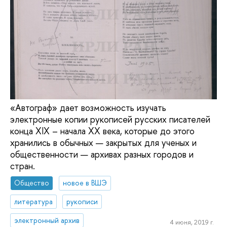
«Автограф» дает возможность изучать
электронные копии рукописей русских писателей
конца ХIХ – начала XX века, которые до этого
хранились в обычных — закрытых для ученых и
общественности — архивах разных городов и
стран.
Общество
новое в ВШЭ
литература
рукописи
электронный архив
4 июня, 2019 г.