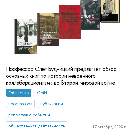
Профессор Олег Будницкий предлагает обзор
основных книг по истории невоенного
коллаборационизма во Второй мировой войне
Общество
СМИ
профессора
публикации
репортаж о событии
общественная деятельность
17 октября, 2020 г.