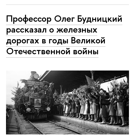
Профессор Олег Будницкий
рассказал о железных
дорогах в годы Великой
Отечественной войны