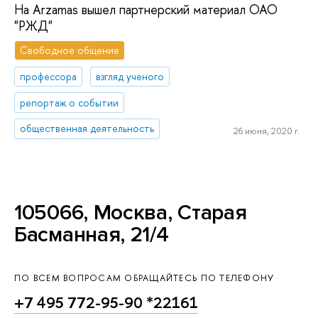
На Arzamas вышел партнерский материал ОАО
"РЖД"
Свободное общение
профессора
взгляд ученого
репортаж о событии
общественная деятельность
26 июня, 2020 г.
105066, Москва, Старая
Басманная, 21/4
ПО ВСЕМ ВОПРОСАМ ОБРАЩАЙТЕСЬ ПО ТЕЛЕФОНУ
+7 495 772-95-90 *22161