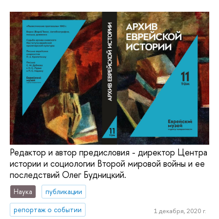
Редактор и автор предисловия - директор Центра
истории и социологии Второй мировой войны и ее
последствий Олег Будницкий.
Наука
публикации
репортаж о событии
1 декабря, 2020 г.