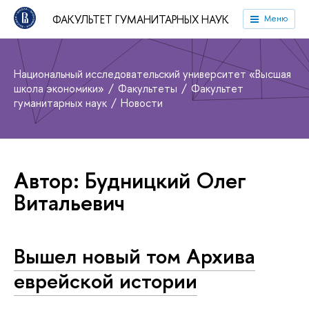
ФАКУЛЬТЕТ ГУМАНИТАРНЫХ НАУК
Меню
Национальный исследовательский университет «Высшая
школа экономики»
Факультеты
Факультет
гуманитарных наук
Новости
Автор: Будницкий Олег
Витальевич
Вышел новый том Архива
еврейской истории