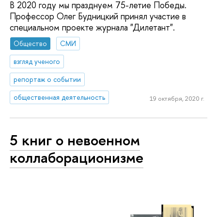
В 2020 году мы празднуем 75-летие Победы.
Профессор Олег Будницкий принял участие в
специальном проекте журнала "Дилетант".
Общество
СМИ
взгляд ученого
репортаж о событии
общественная деятельность
19 октября, 2020 г.
5 книг о невоенном
коллаборационизме