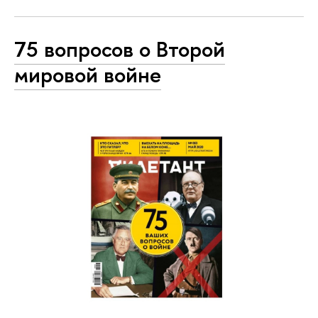
75 вопросов о Второй
мировой войне