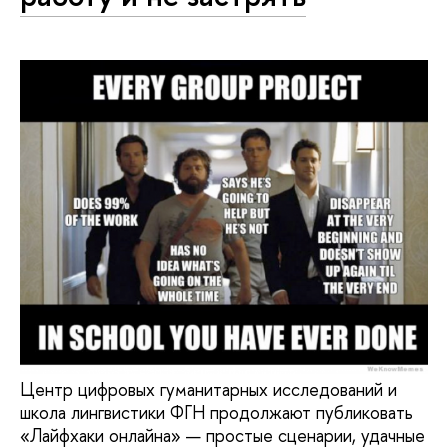
Центр цифровых гуманитарных исследований и
школа лингвистики ФГН продолжают публиковать
«Лайфхаки онлайна» — простые сценарии, удачные