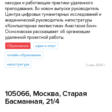
находки и работающие практики удаленного
преподавания. Во новом выпуске руководитель
Центра цифровых гуманитарных исследований и
академический руководитель магистратуры
«Компьютерная лингвистика» Анастасия Бонч-
Осмоловская рассказывает об организации
удаленной проектной работы.
Образование
идеи и опыт
онлайн-образование
магистратура
2 мая, 2020 г.
105066, Москва, Старая
Басманная, 21/4