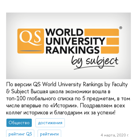
По версии QS World University Rankings by Faculty
& Subject Высшая школа экономики вошла в
топ-100 глобального списка по 5 предметам, в том
числе впервые по «Истории». Поздравляем всех
коллег историков и благодарим их за успехи!
Общество
достижения
рейтинг QS
рейтинги
4 марта, 2020 г.