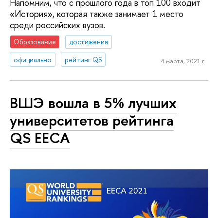
Напомним, что с прошлого года в топ 100 входит
«История», которая также занимает 1 место
среди российских вузов.
Образование
достижения
официально
рейтинг QS
4 марта, 2021 г.
ВШЭ вошла в 5% лучших
университетов рейтинга
QS EECA