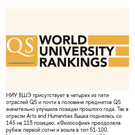
НИУ ВШЭ присутствует в четырех из пяти
отраслей QS и почти в половине предметов QS
значительно улучшила позиции прошлого года. Так в
отрасли Arts and Humanities Вышка поднялась со
145 на 113 позицию. «Философия» преодолела
рубеж первой сотни и вошла в топ 51-100.