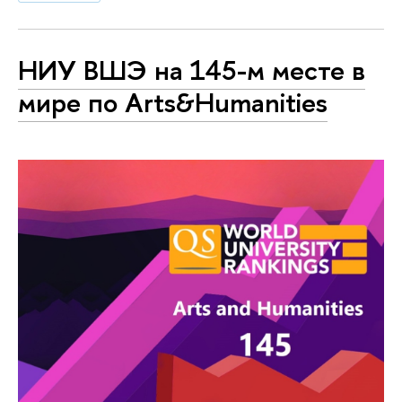
НИУ ВШЭ на 145-м месте в
мире по Arts&Humanities