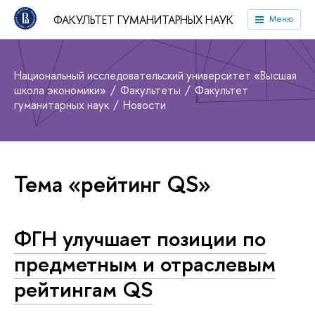
ФАКУЛЬТЕТ ГУМАНИТАРНЫХ НАУК
Меню
Национальный исследовательский университет «Высшая
школа экономики»
Факультеты
Факультет
гуманитарных наук
Новости
Тема «рейтинг QS»
ФГН улучшает позиции по
предметным и отраслевым
рейтингам QS