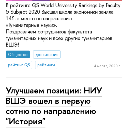
В рейтинге QS World University Rankings by Faculty
& Subject 2020 Высшая школа экономики заняла
145-е место по направлению
«Гуманитарные науки».
Поздравляем сотрудников факультета
гуманитарных наук и всех других гуманитариев
ВШЭ!
Общество
достижения
рейтинг QS
рейтинги
4 марта, 2020 г.
Улучшаем позиции: НИУ
ВШЭ вошел в первую
сотню по направлению
"История"