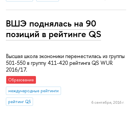
ВШЭ поднялась на 90
позиций в рейтинге QS
Высшая школа экономики переместилась из группы
501-550 в группу 411-420 рейтинга QS WUR
2016/17.
Образование
международные рейтинги
рейтинг QS
6 сентября, 2016 г.