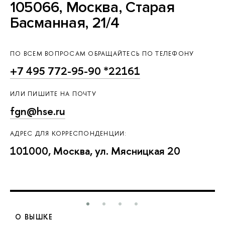
105066, Москва, Старая
Басманная, 21/4
ПО ВСЕМ ВОПРОСАМ ОБРАЩАЙТЕСЬ ПО ТЕЛЕФОНУ
+7 495 772-95-90 *22161
ИЛИ ПИШИТЕ НА ПОЧТУ
fgn@hse.ru
АДРЕС ДЛЯ КОРРЕСПОНДЕНЦИИ:
101000, Москва, ул. Мясницкая 20
О ВЫШКЕ