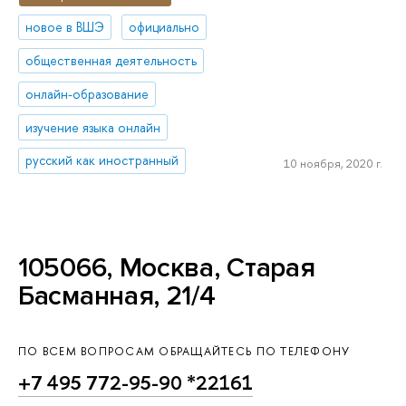
новое в ВШЭ
официально
общественная деятельность
онлайн-образование
изучение языка онлайн
русский как иностранный
10 ноября, 2020 г.
105066, Москва, Старая
Басманная, 21/4
ПО ВСЕМ ВОПРОСАМ ОБРАЩАЙТЕСЬ ПО ТЕЛЕФОНУ
+7 495 772-95-90 *22161