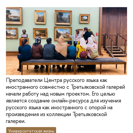
Преподаватели Центра русского языка как
иностранного совместно с Третьяковской галерей
начали работу над новым проектом. Его целью
является создание онлайн-ресурса для изучения
русского языка как иностранного с опорой на
произведения из коллекции Третьяковской
галереи.
Университетская жизнь