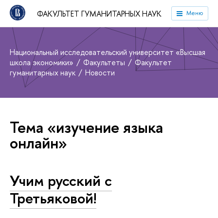
ФАКУЛЬТЕТ ГУМАНИТАРНЫХ НАУК
Меню
Национальный исследовательский университет «Высшая
школа экономики»
Факультеты
Факультет
гуманитарных наук
Новости
Тема «изучение языка
онлайн»
Учим русский с
Третьяковой!