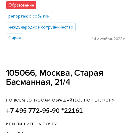
Образование
репортаж о событии
международное сотрудничество
Сирия
14 октября, 2022 г.
105066, Москва, Старая
Басманная, 21/4
ПО ВСЕМ ВОПРОСАМ ОБРАЩАЙТЕСЬ ПО ТЕЛЕФОНУ
+7 495 772-95-90 *22161
ИЛИ ПИШИТЕ НА ПОЧТУ