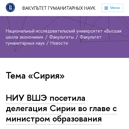
ФАКУЛЬТЕТ ГУМАНИТАРНЫХ НАУК
Меню
Национальный исследовательский университет «Высшая
школа экономики»
Факультеты
Факультет
гуманитарных наук
Новости
Тема «Сирия»
НИУ ВШЭ посетила
делегация Сирии во главе с
министром образования