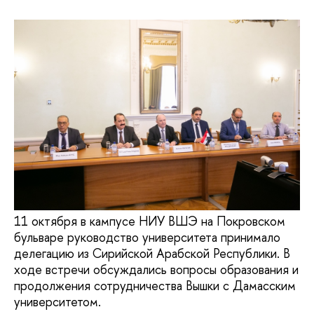
11 октября в кампусе НИУ ВШЭ на Покровском
бульваре руководство университета принимало
делегацию из Сирийской Арабской Республики. В
ходе встречи обсуждались вопросы образования и
продолжения сотрудничества Вышки с Дамасским
университетом.