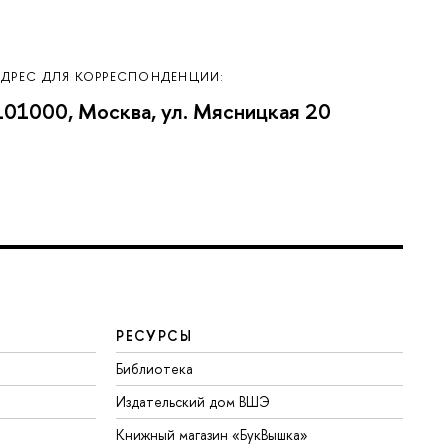
АДРЕС ДЛЯ КОРРЕСПОНДЕНЦИИ:
101000, Москва, ул. Мясницкая 20
РЕСУРСЫ
Библиотека
Издательский дом ВШЭ
Книжный магазин «БукВышка»