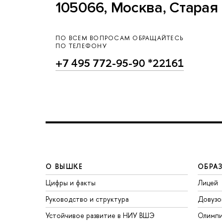
105066, Москва, Старая 
ПО ВСЕМ ВОПРОСАМ ОБРАЩАЙТЕСЬ
ПО ТЕЛЕФОНУ
+7 495 772-95-90 *22161
О ВЫШКЕ
ОБРА
Цифры и факты
Лицей
Руководство и структура
Довузо
Устойчивое развитие в НИУ ВШЭ
Олимп