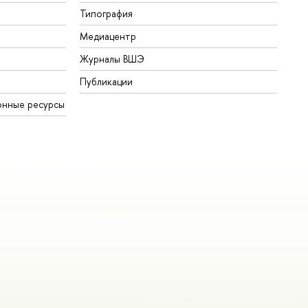
Типография
Медиацентр
Журналы ВШЭ
Публикации
онные ресурсы