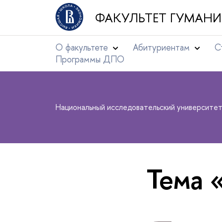
ФАКУЛЬТЕТ ГУМАНИ
О факультете
Абитуриентам
С
Программы ДПО
Национальный исследовательский университе
Тема 