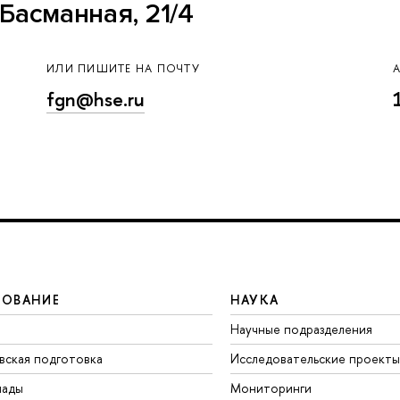
Басманная, 21/4
ИЛИ ПИШИТЕ НА ПОЧТУ
fgn@hse.ru
ЗОВАНИЕ
НАУКА
Научные подразделения
вская подготовка
Исследовательские проекты
иады
Мониторинги