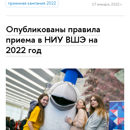
приемная кампания 2022
17 января, 2022 г.
Опубликованы правила
приема в НИУ ВШЭ на
2022 год