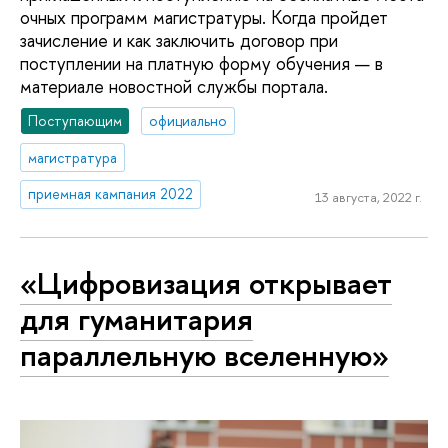
очных программ магистратуры. Когда пройдет
зачисление и как заключить договор при
поступлении на платную форму обучения — в
материале новостной службы портала.
Поступающим
официально
магистратура
приемная кампания 2022
13 августа, 2022 г.
«Цифровизация открывает
для гуманитария
параллельную вселенную»