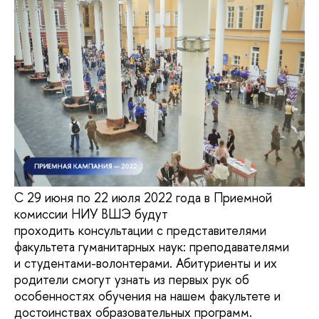
С 29 июня по 22 июля 2022 года в Приемной
комиссии НИУ ВШЭ будут
проходить консультации с представителями
факультета гуманитарных наук: преподавателями
и студентами-волонтерами. Абитуриенты и их
родители смогут узнать из первых рук об
особенностях обучения на нашем факультете и
достоинствах образовательных программ.