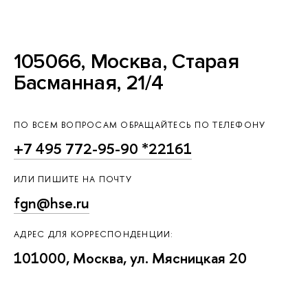
105066, Москва, Старая
Басманная, 21/4
ПО ВСЕМ ВОПРОСАМ ОБРАЩАЙТЕСЬ ПО ТЕЛЕФОНУ
+7 495 772-95-90 *22161
ИЛИ ПИШИТЕ НА ПОЧТУ
fgn@hse.ru
АДРЕС ДЛЯ КОРРЕСПОНДЕНЦИИ:
101000, Москва, ул. Мясницкая 20