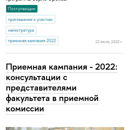
Поступающим
приглашение к участию
магистратура
приемная кампания 2022
22 июля, 2022 г.
Приемная кампания - 2022:
консультации с
представителями
факультета в приемной
комиссии