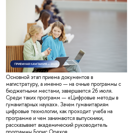
Основной этап приема документов в
магистратуру, а именно — на очные программы с
бюджетными местами, завершается 26 июля.
Среди таких программ — «Цифровые методы в
гуманитарных науках». Зачем гуманитариям
цифровые технологии, как проходит учеба на
программе и чем занимаются выпускники,
рассказывает академический руководитель
программы Борис Орехов.