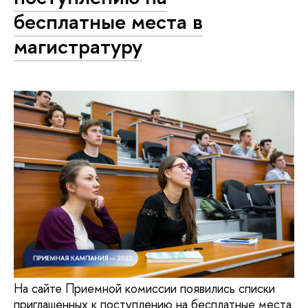
бесплатные места в
магистратуру
На сайте Приемной комиссии появились списки
приглашенных к поступлению на бесплатные места