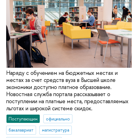
Наряду с обучением на бюджетных местах и
местах за счет средств вуза в Высшей школе
экономики доступно платное образование.
Новостная служба портала рассказывает о
поступлении на платные места, предоставляемых
льготах и широкой системе скидок.
Поступающим
официально
бакалавриат
магистратура