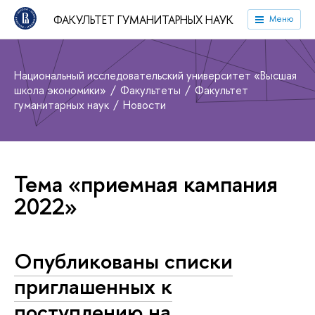
ФАКУЛЬТЕТ ГУМАНИТАРНЫХ НАУК
Меню
Национальный исследовательский университет «Высшая
школа экономики»
Факультеты
Факультет
гуманитарных наук
Новости
Тема «приемная кампания
2022»
Опубликованы списки
приглашенных к
поступлению на