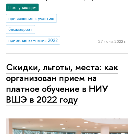
Поступающим
приглашение к участию
бакалавриат
приемная кампания 2022
27 июня, 2022 г.
Скидки, льготы, места: как
организован прием на
платное обучение в НИУ
ВШЭ в 2022 году