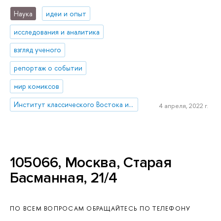
Наука
идеи и опыт
исследования и аналитика
взгляд ученого
репортаж о событии
мир комиксов
Институт классического Востока и античности
4 апреля, 2022 г.
105066, Москва, Старая
Басманная, 21/4
ПО ВСЕМ ВОПРОСАМ ОБРАЩАЙТЕСЬ ПО ТЕЛЕФОНУ