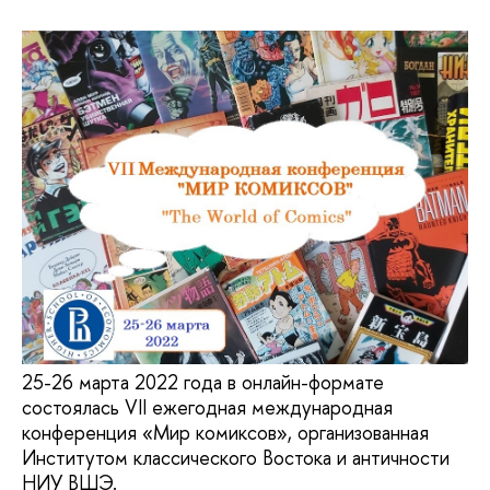
25-26 марта 2022 года в онлайн-формате
состоялась VII ежегодная международная
конференция «Мир комиксов», организованная
Институтом классического Востока и античности
НИУ ВШЭ.