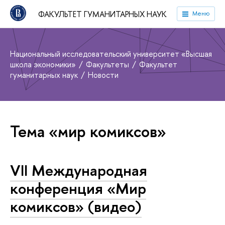
ФАКУЛЬТЕТ ГУМАНИТАРНЫХ НАУК
Меню
Национальный исследовательский университет «Высшая
школа экономики»
Факультеты
Факультет
гуманитарных наук
Новости
Тема «мир комиксов»
VII Международная
конференция «Мир
комиксов» (видео)