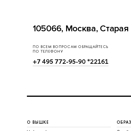
105066, Москва, Старая 
ПО ВСЕМ ВОПРОСАМ ОБРАЩАЙТЕСЬ
ПО ТЕЛЕФОНУ
+7 495 772-95-90 *22161
О ВЫШКЕ
ОБРА