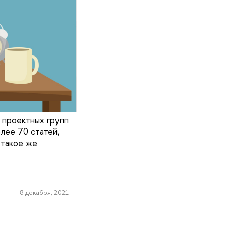
 проектных групп
лее 70 статей,
 такое же
8 декабря, 2021 г.