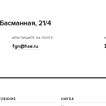
Басманная, 21/4
ИЛИ ПИШИТЕ НА ПОЧТУ
fgn@hse.ru
ЗОВАНИЕ
НАУКА