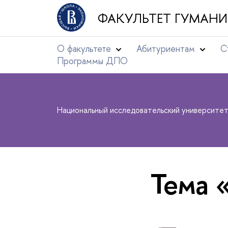
ФАКУЛЬТЕТ ГУМАНИ
О факультете
Абитуриентам
С
Программы ДПО
Национальный исследовательский университе
Тема 