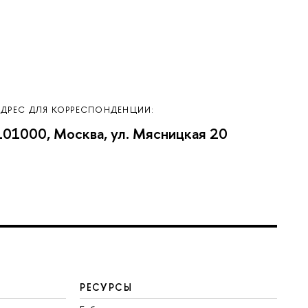
АДРЕС ДЛЯ КОРРЕСПОНДЕНЦИИ:
101000, Москва, ул. Мясницкая 20
РЕСУРСЫ