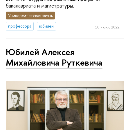
бакалавриата и магистратуры.
Университетская жизнь
профессора
юбилей
10 июня, 2022 г.
Юбилей Алексея
Михайловича Руткевича