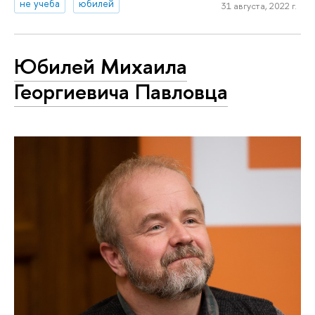
не учеба
юбилей
31 августа, 2022 г.
Юбилей Михаила
Георгиевича Павловца