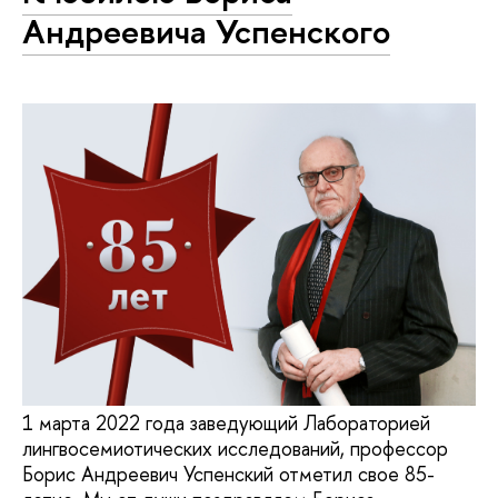
Андреевича Успенского
1 марта 2022 года заведующий Лабораторией
лингвосемиотических исследований, профессор
Борис Андреевич Успенский отметил свое 85-