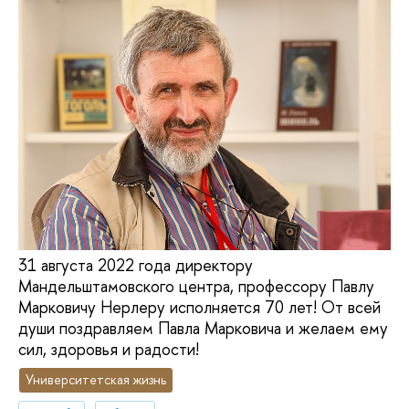
31 августа 2022 года директору
Мандельштамовского центра, профессору Павлу
Марковичу Нерлеру исполняется 70 лет! От всей
души поздравляем Павла Марковича и желаем ему
сил, здоровья и радости!
Университетская жизнь