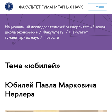
ФАКУЛЬТЕТ ГУМАНИТАРНЫХ НАУК
Меню
Национальный исследовательский университет «Высшая
школа экономики»
Факультеты
Факультет
гуманитарных наук
Новости
Тема «юбилей»
Юбилей Павла Марковича
Нерлера