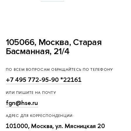
105066, Москва, Старая
Басманная, 21/4
ПО ВСЕМ ВОПРОСАМ ОБРАЩАЙТЕСЬ ПО ТЕЛЕФОНУ
+7 495 772-95-90 *22161
ИЛИ ПИШИТЕ НА ПОЧТУ
fgn@hse.ru
АДРЕС ДЛЯ КОРРЕСПОНДЕНЦИИ:
101000, Москва, ул. Мясницкая 20