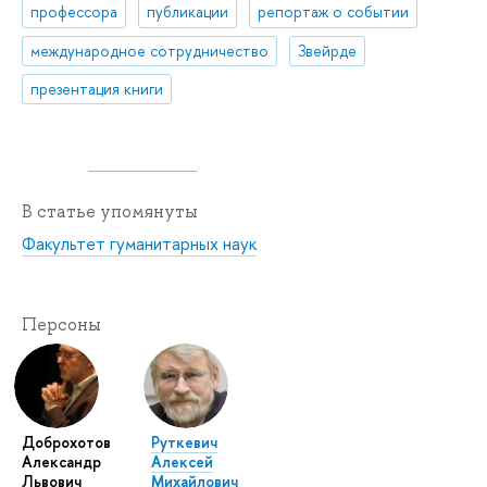
профессора
публикации
репортаж о событии
международное сотрудничество
Звейрде
презентация книги
В статье упомянуты
Факультет гуманитарных наук
Персоны
Доброхотов
Руткевич
Александр
Алексей
Львович
Михайлович