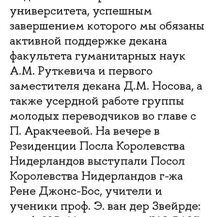
университета, успешным
завершением которого мы обязаны
активной поддержке декана
факультета гуманитарных наук
А.М. Руткевича и первого
заместителя декана Д.М. Носова, а
также усердной работе группы
молодых переводчиков во главе с
П. Аракчеевой. На вечере в
Резиденции Посла Королевства
Нидерландов выступали Посол
Королевства Нидерландов г-жа
Рене Джонс-Бос, учители и
ученики проф. Э. ван дер Звейрде: