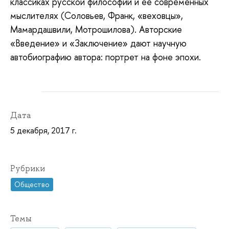
классиках русской философии и ее современных
мыслителях (Соловьев, Франк, «веховцы»,
Мамардашвили, Мотрошилова). Авторские
«Введение» и «Заключение» дают научную
автобиографию автора: портрет на фоне эпохи.
Дата
5 декабря, 2017 г.
Рубрики
Общество
Темы