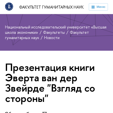
ФАКУЛЬТЕТ ГУМАНИТАРНЫХ НАУК
Меню
Национальный исследовательский университет «Высшая
школа экономики»
Факультеты
Факультет
гуманитарных наук
Новости
Презентация книги
Эверта ван дер
Звейрде "Взгляд со
стороны"