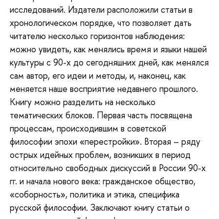
исследований. Издатели расположили статьи в
хронологическом порядке, что позволяет дать
читателю несколько горизонтов наблюдения:
можно увидеть, как менялись время и языки нашей
культуры с 90-х до сегодняшних дней, как менялся
сам автор, его идеи и методы, и, наконец, как
меняется наше восприятие недавнего прошлого.
Книгу можно разделить на несколько
тематических блоков. Первая часть посвящена
процессам, происходившим в советской
философии эпохи «перестройки». Вторая – ряду
острых идейных проблем, возникших в период
относительно свободных дискуссий в России 90-х
гг. и начала нового века: гражданское общество,
«соборность», политика и этика, специфика
русской философии. Заключают книгу статьи о