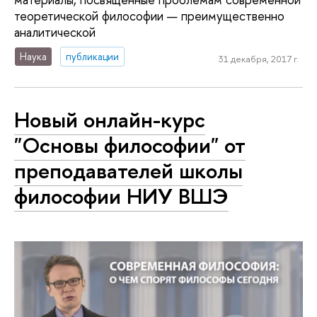
теоретической философии — преимущественно
аналитической
Наука
публикации
31 декабря, 2017 г.
Новый онлайн-курс
"Основы философии" от
преподавателей школы
философии НИУ ВШЭ