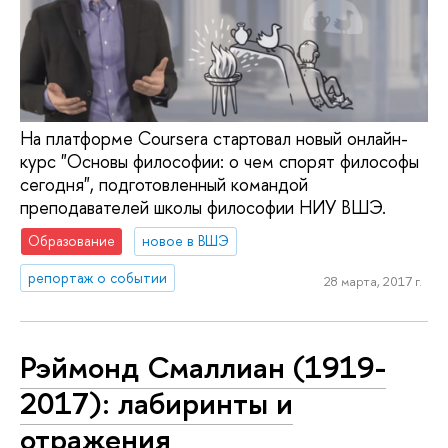
На платформе Coursera стартовал новый онлайн-
курс "Основы философии: о чем спорят философы
сегодня", подготовленный командой
преподавателей школы философии НИУ ВШЭ.
Образование
новое в ВШЭ
репортаж о событии
28 марта, 2017 г.
Рэймонд Смаллиан (1919-
2017): лабиринты и
отражения