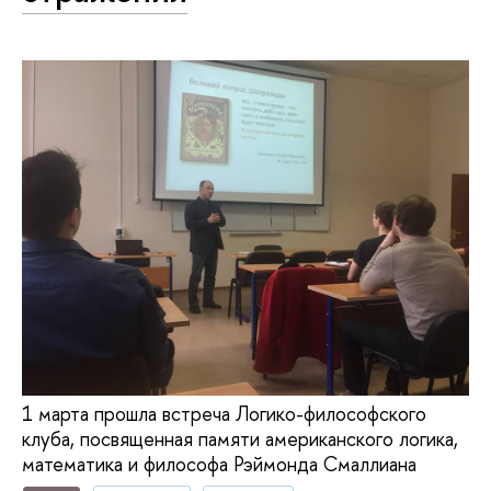
1 марта прошла встреча Логико-философского
клуба, посвященная памяти американского логика,
математика и философа Рэймонда Смаллиана