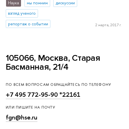
Наука
мы помним
дискуссии
взгляд ученого
репортаж о событии
2 марта, 2017 г.
105066, Москва, Старая
Басманная, 21/4
ПО ВСЕМ ВОПРОСАМ ОБРАЩАЙТЕСЬ ПО ТЕЛЕФОНУ
+7 495 772-95-90 *22161
ИЛИ ПИШИТЕ НА ПОЧТУ
fgn@hse.ru