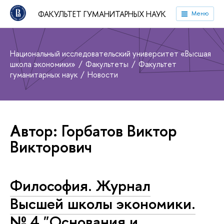
ФАКУЛЬТЕТ ГУМАНИТАРНЫХ НАУК
Меню
Национальный исследовательский университет «Высшая
школа экономики»
Факультеты
Факультет
гуманитарных наук
Новости
Автор: Горбатов Виктор
Викторович
Философия. Журнал
Высшей школы экономики.
№ 4 "Основания и