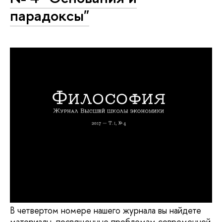
парадоксы"
В четвертом номере нашего журнала вы найдете
материалы, посвященные проблемам современной