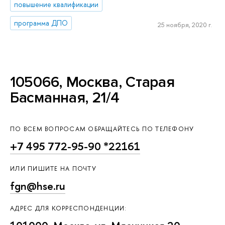
повышение квалификации
программа ДПО
25 ноября, 2020 г.
105066, Москва, Старая
Басманная, 21/4
ПО ВСЕМ ВОПРОСАМ ОБРАЩАЙТЕСЬ ПО ТЕЛЕФОНУ
+7 495 772-95-90 *22161
ИЛИ ПИШИТЕ НА ПОЧТУ
fgn@hse.ru
АДРЕС ДЛЯ КОРРЕСПОНДЕНЦИИ: