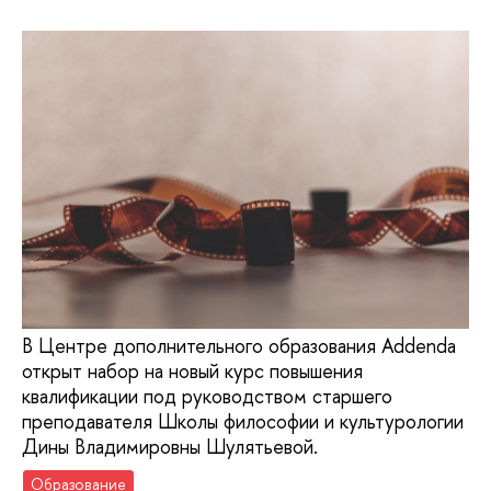
В Центре дополнительного образования Addenda
открыт набор на новый курс повышения
квалификации под руководством старшего
преподавателя Школы философии и культурологии
Дины Владимировны Шулятьевой.
Образование