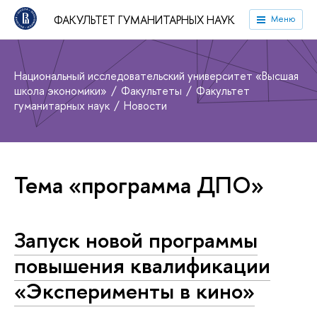
ФАКУЛЬТЕТ ГУМАНИТАРНЫХ НАУК
Меню
Национальный исследовательский университет «Высшая
школа экономики»
Факультеты
Факультет
гуманитарных наук
Новости
Тема «программа ДПО»
Запуск новой программы
повышения квалификации
«Эксперименты в кино»