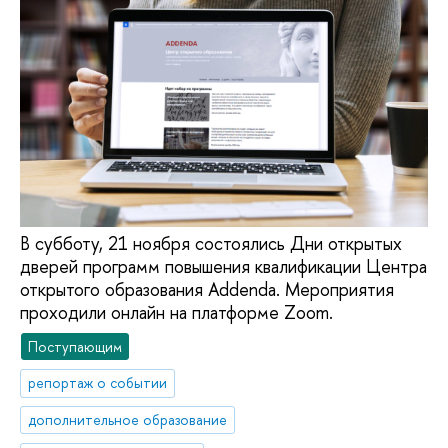
В субботу, 21 ноября состоялись Дни открытых
дверей программ повышения квалификации Центра
открытого образования Addenda. Мероприятия
проходили онлайн на платформе Zoom.
Поступающим
репортаж о событии
дополнительное образование