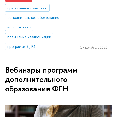
приглашение к участию
дополнительное образование
история кино
повышение квалификации
программа ДПО
17 декабря, 2020 г.
Вебинары программ
дополнительного
образования ФГН