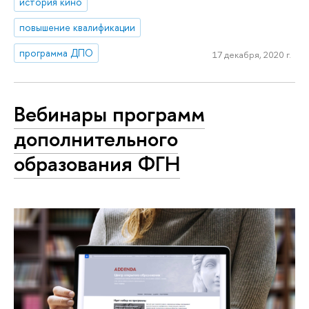
история кино
повышение квалификации
программа ДПО
17 декабря, 2020 г.
Вебинары программ
дополнительного
образования ФГН