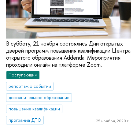
В субботу, 21 ноября состоялись Дни открытых
дверей программ повышения квалификации Центра
открытого образования Addenda. Мероприятия
проходили онлайн на платформе Zoom.
Поступающим
репортаж о событии
дополнительное образование
повышение квалификации
программа ДПО
25 ноября, 2020 г.