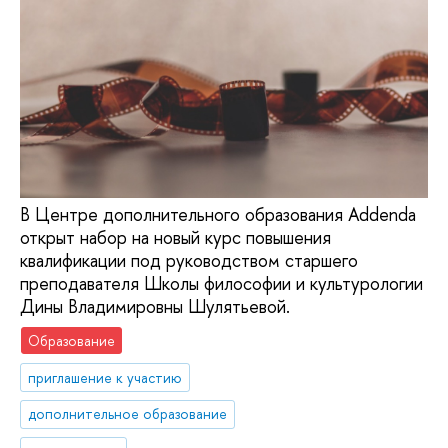
В Центре дополнительного образования Addenda
открыт набор на новый курс повышения
квалификации под руководством старшего
преподавателя Школы философии и культурологии
Дины Владимировны Шулятьевой.
Образование
приглашение к участию
дополнительное образование