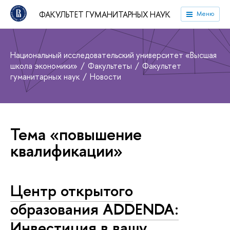
ФАКУЛЬТЕТ ГУМАНИТАРНЫХ НАУК
Меню
Национальный исследовательский университет «Высшая
школа экономики»
Факультеты
Факультет
гуманитарных наук
Новости
Тема «повышение
квалификации»
Центр открытого
образования ADDENDA:
Инвестиция в вашу