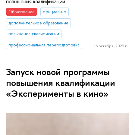
повышения квалификации.
Образование
официально
дополнительное образование
повышение квалификации
профессиональная переподготовка
16 октября, 2023 г.
Запуск новой программы
повышения квалификации
«Эксперименты в кино»