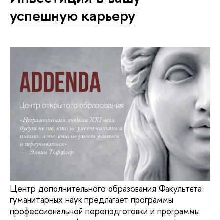
успешную карьеру
Центр дополнительного образования Факультета
гуманитарных наук предлагает программы
профессиональной переподготовки и программы