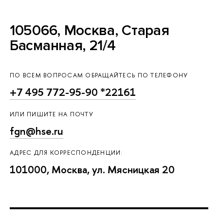
105066, Москва, Старая
Басманная, 21/4
ПО ВСЕМ ВОПРОСАМ ОБРАЩАЙТЕСЬ ПО ТЕЛЕФОНУ
+7 495 772-95-90 *22161
ИЛИ ПИШИТЕ НА ПОЧТУ
fgn@hse.ru
АДРЕС ДЛЯ КОРРЕСПОНДЕНЦИИ:
101000, Москва, ул. Мясницкая 20