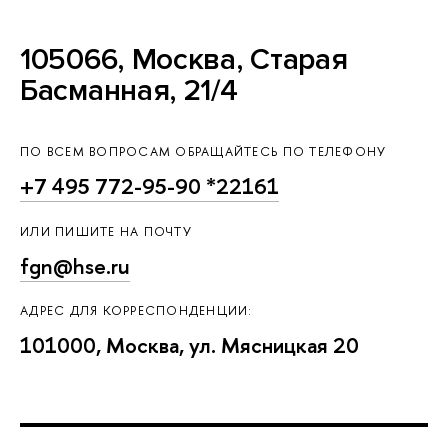
105066, Москва, Старая
Басманная, 21/4
ПО ВСЕМ ВОПРОСАМ ОБРАЩАЙТЕСЬ ПО ТЕЛЕФОНУ
+7 495 772-95-90 *22161
ИЛИ ПИШИТЕ НА ПОЧТУ
fgn@hse.ru
АДРЕС ДЛЯ КОРРЕСПОНДЕНЦИИ:
101000, Москва, ул. Мясницкая 20