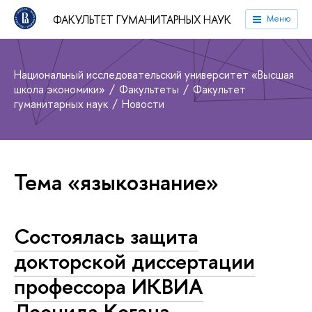
ФАКУЛЬТЕТ ГУМАНИТАРНЫХ НАУК
Меню
Национальный исследовательский университет «Высшая
школа экономики»
Факультеты
Факультет
гуманитарных наук
Новости
Тема «языкознание»
Состоялась защита
докторской диссертации
профессора ИКВИА
Леонида Когана