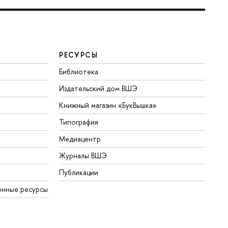
РЕСУРСЫ
Библиотека
Издательский дом ВШЭ
Книжный магазин «БукВышка»
Типография
Медиацентр
Журналы ВШЭ
Публикации
онные ресурсы