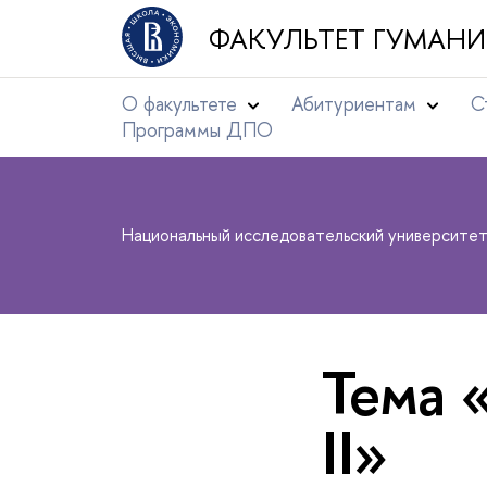
ФАКУЛЬТЕТ ГУМАНИ
О факультете
Абитуриентам
С
Программы ДПО
Национальный исследовательский университе
Тема 
II»