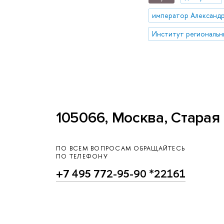
император Александр 
105066, Москва, Старая 
ПО ВСЕМ ВОПРОСАМ ОБРАЩАЙТЕСЬ
ПО ТЕЛЕФОНУ
+7 495 772-95-90 *22161