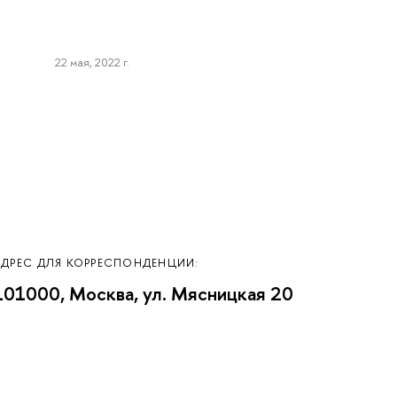
22 мая, 2022 г.
АДРЕС ДЛЯ КОРРЕСПОНДЕНЦИИ:
101000, Москва, ул. Мясницкая 20