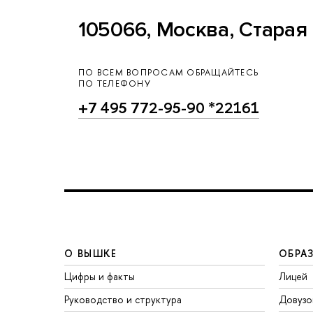
105066, Москва, Старая 
ПО ВСЕМ ВОПРОСАМ ОБРАЩАЙТЕСЬ
ПО ТЕЛЕФОНУ
+7 495 772-95-90 *22161
О ВЫШКЕ
ОБРА
Цифры и факты
Лицей
Руководство и структура
Довузо