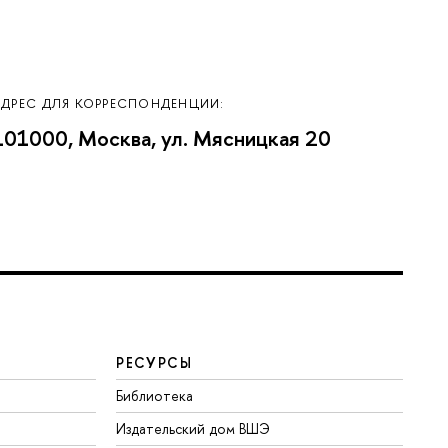
АДРЕС ДЛЯ КОРРЕСПОНДЕНЦИИ:
101000, Москва, ул. Мясницкая 20
РЕСУРСЫ
Библиотека
Издательский дом ВШЭ