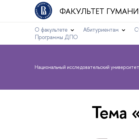
ФАКУЛЬТЕТ ГУМАНИ
О факультете
Абитуриентам
С
Программы ДПО
Национальный исследовательский университе
Тема 