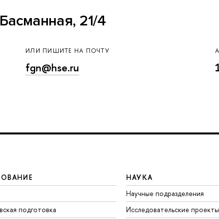
Басманная, 21/4
ИЛИ ПИШИТЕ НА ПОЧТУ
fgn@hse.ru
ЗОВАНИЕ
НАУКА
Научные подразделения
вская подготовка
Исследовательские проекты