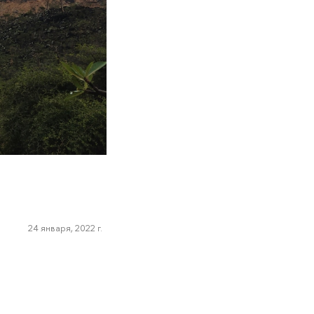
24 января, 2022 г.