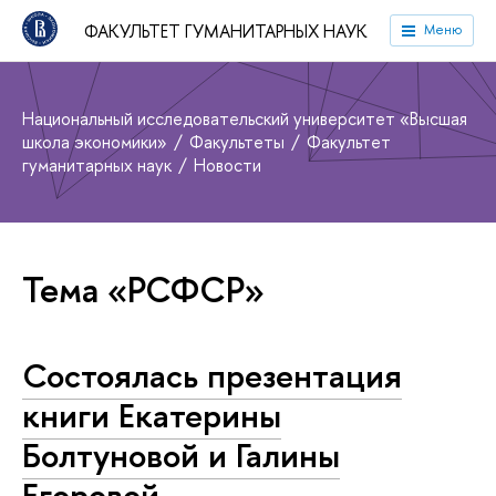
ФАКУЛЬТЕТ ГУМАНИТАРНЫХ НАУК
Меню
Национальный исследовательский университет «Высшая
школа экономики»
Факультеты
Факультет
гуманитарных наук
Новости
Тема «РСФСР»
Состоялась презентация
книги Екатерины
Болтуновой и Галины
Егоровой