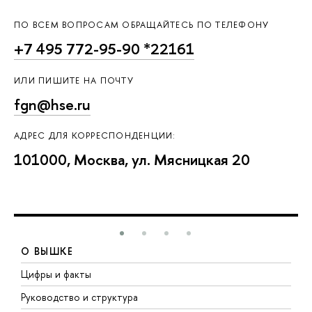
ПО ВСЕМ ВОПРОСАМ ОБРАЩАЙТЕСЬ ПО ТЕЛЕФОНУ
+7 495 772-95-90 *22161
ИЛИ ПИШИТЕ НА ПОЧТУ
fgn@hse.ru
АДРЕС ДЛЯ КОРРЕСПОНДЕНЦИИ:
101000, Москва, ул. Мясницкая 20
О ВЫШКЕ
Цифры и факты
Л
Руководство и структура
Д