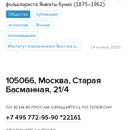
фольклориста Янагиты Кунио (1875–1962).
Общество
публикации
этнология
Япония
японоведение
Институт классического Востока и античности
14 ноября, 2020 г.
105066, Москва, Старая
Басманная, 21/4
ПО ВСЕМ ВОПРОСАМ ОБРАЩАЙТЕСЬ ПО ТЕЛЕФОНУ
+7 495 772-95-90 *22161