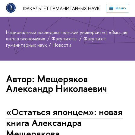
ФАКУЛЬТЕТ ГУМАНИТАРНЫХ НАУК
Меню
Национальный исследовательский университет «Высшая
школа экономики»
Факультеты
Факультет
гуманитарных наук
Новости
Автор: Мещеряков
Александр Николаевич
«Остаться японцем»: новая
книга Александра
Мещерякова