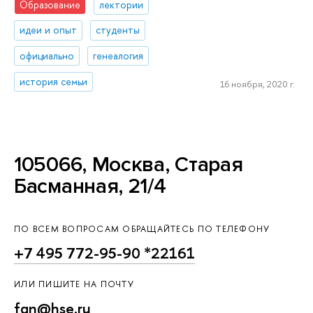
Образование
лектории
идеи и опыт
студенты
официально
генеалогия
история семьи
16 ноября, 2020 г.
105066, Москва, Старая
Басманная, 21/4
ПО ВСЕМ ВОПРОСАМ ОБРАЩАЙТЕСЬ ПО ТЕЛЕФОНУ
+7 495 772-95-90 *22161
ИЛИ ПИШИТЕ НА ПОЧТУ
fgn@hse.ru