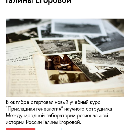
В октябре стартовал новый учебный курс
"Прикладная генеалогия" научного сотрудника
Международной лаборатории региональной
истории России Галины Егоровой.