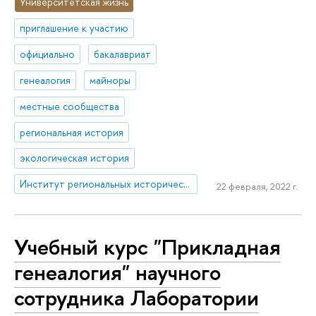
Университетская жизнь
приглашение к участию
официально
бакалавриат
генеалогия
майноры
местные сообщества
региональная история
экологическая история
Институт региональных исторических исследований
22 февраля, 2022 г.
Учебный курс "Прикладная
генеалогия" научного
сотрудника Лаборатории