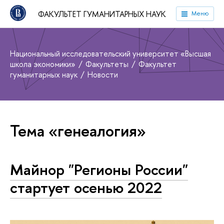
ФАКУЛЬТЕТ ГУМАНИТАРНЫХ НАУК
Меню
Национальный исследовательский университет «Высшая
школа экономики»
Факультеты
Факультет
гуманитарных наук
Новости
Тема «генеалогия»
Майнор "Регионы России"
стартует осенью 2022