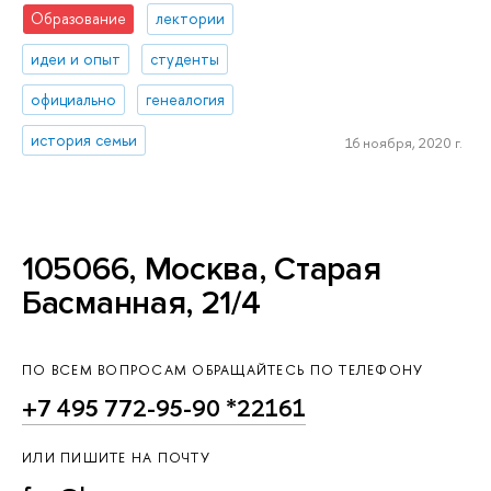
Образование
лектории
идеи и опыт
студенты
официально
генеалогия
история семьи
16 ноября, 2020 г.
105066, Москва, Старая
Басманная, 21/4
ПО ВСЕМ ВОПРОСАМ ОБРАЩАЙТЕСЬ ПО ТЕЛЕФОНУ
+7 495 772-95-90 *22161
ИЛИ ПИШИТЕ НА ПОЧТУ