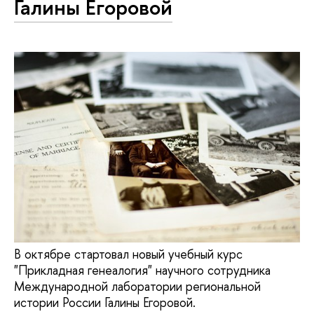
Галины Егоровой
В октябре стартовал новый учебный курс
"Прикладная генеалогия" научного сотрудника
Международной лаборатории региональной
истории России Галины Егоровой.