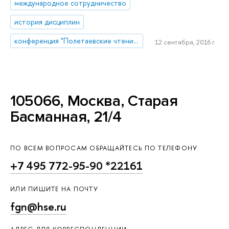
международное сотрудничество
история дисциплин
конференция "Полетаевские чтения"
12 сентября, 2016 г.
105066, Москва, Старая
Басманная, 21/4
ПО ВСЕМ ВОПРОСАМ ОБРАЩАЙТЕСЬ ПО ТЕЛЕФОНУ
+7 495 772-95-90 *22161
ИЛИ ПИШИТЕ НА ПОЧТУ
fgn@hse.ru