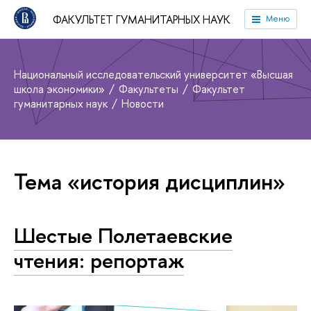
ФАКУЛЬТЕТ ГУМАНИТАРНЫХ НАУК
Меню
Национальный исследовательский университет «Высшая
школа экономики»
Факультеты
Факультет
гуманитарных наук
Новости
Тема «история дисциплин»
Шестые Полетаевские
чтения: репортаж