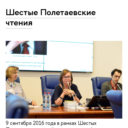
Шестые Полетаевские
чтения
9 сентября 2016 года в рамках Шестых