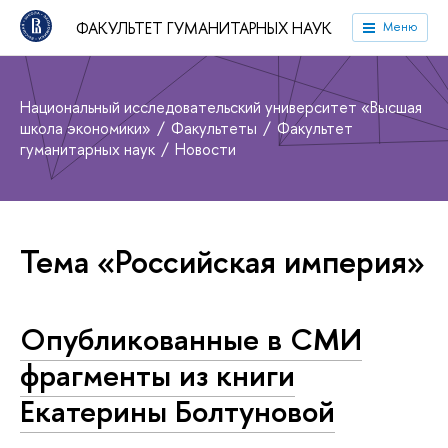
ФАКУЛЬТЕТ ГУМАНИТАРНЫХ НАУК
Меню
Национальный исследовательский университет «Высшая
школа экономики»
Факультеты
Факультет
гуманитарных наук
Новости
Тема «Российская империя»
Опубликованные в СМИ
фрагменты из книги
Екатерины Болтуновой