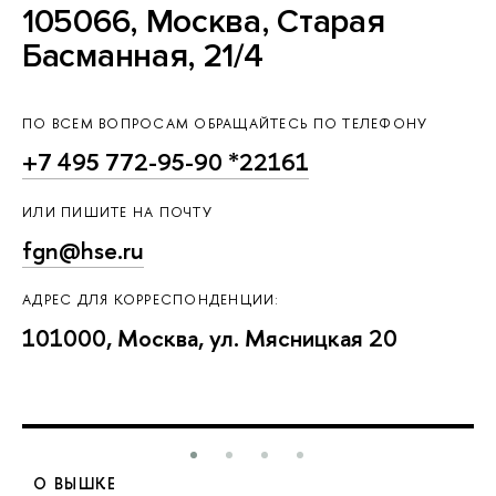
105066, Москва, Старая
Басманная, 21/4
ПО ВСЕМ ВОПРОСАМ ОБРАЩАЙТЕСЬ ПО ТЕЛЕФОНУ
+7 495 772-95-90 *22161
ИЛИ ПИШИТЕ НА ПОЧТУ
fgn@hse.ru
АДРЕС ДЛЯ КОРРЕСПОНДЕНЦИИ:
101000, Москва, ул. Мясницкая 20
О ВЫШКЕ