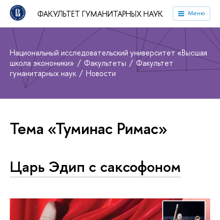
ФАКУЛЬТЕТ ГУМАНИТАРНЫХ НАУК
Меню
Национальный исследовательский университет «Высшая
школа экономики»
Факультеты
Факультет
гуманитарных наук
Новости
Тема «Туминас Римас»
Царь Эдип с саксофоном