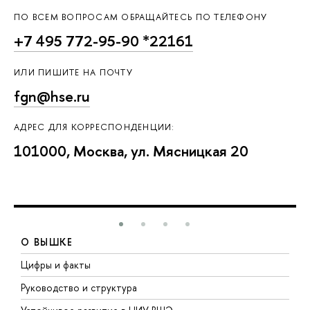
ПО ВСЕМ ВОПРОСАМ ОБРАЩАЙТЕСЬ ПО ТЕЛЕФОНУ
+7 495 772-95-90 *22161
ИЛИ ПИШИТЕ НА ПОЧТУ
fgn@hse.ru
АДРЕС ДЛЯ КОРРЕСПОНДЕНЦИИ:
101000, Москва, ул. Мясницкая 20
О ВЫШКЕ
Цифры и факты
Л
Руководство и структура
Д