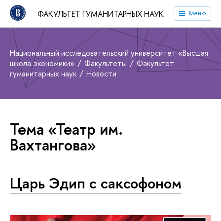
ФАКУЛЬТЕТ ГУМАНИТАРНЫХ НАУК
Меню
Национальный исследовательский университет «Высшая
школа экономики»
Факультеты
Факультет
гуманитарных наук
Новости
Тема «Театр им.
Вахтангова»
Царь Эдип с саксофоном