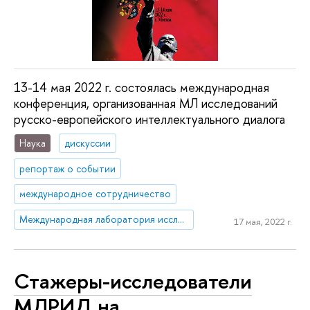
13-14 мая 2022 г. состоялась международная
конференция, организованная МЛ исследований
русско-европейского интеллектуального диалога
Наука
дискуссии
репортаж о событии
международное сотрудничество
Международная лаборатория исследований русско-европейского интеллектуального диалога
17 мая, 2022 г.
Стажеры-исследователи
МЛРИД на