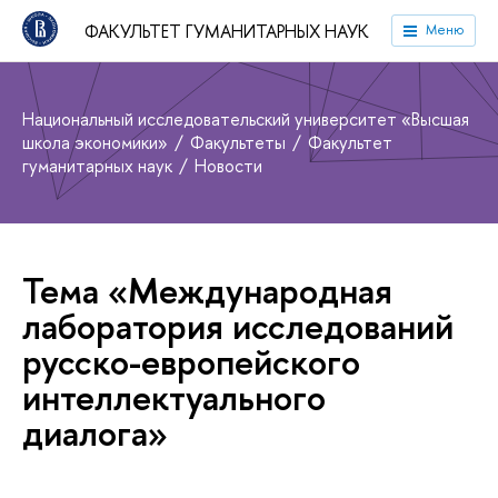
ФАКУЛЬТЕТ ГУМАНИТАРНЫХ НАУК
Меню
Национальный исследовательский университет «Высшая
школа экономики»
Факультеты
Факультет
гуманитарных наук
Новости
Тема «Международная
лаборатория исследований
русско-европейского
интеллектуального
диалога»