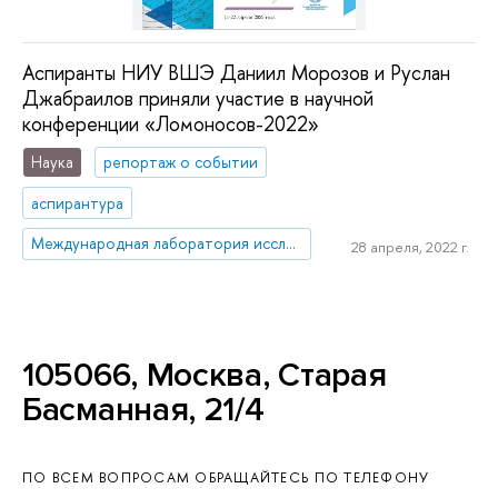
Аспиранты НИУ ВШЭ Даниил Морозов и Руслан
Джабраилов приняли участие в научной
конференции «Ломоносов-2022»
Наука
репортаж о событии
аспирантура
Международная лаборатория исследований русско-европейского интеллектуального диалога
28 апреля, 2022 г.
105066, Москва, Старая
Басманная, 21/4
ПО ВСЕМ ВОПРОСАМ ОБРАЩАЙТЕСЬ ПО ТЕЛЕФОНУ