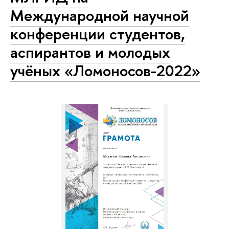
Международной научной
конференции студентов,
аспирантов и молодых
учёных «Ломоносов-2022»