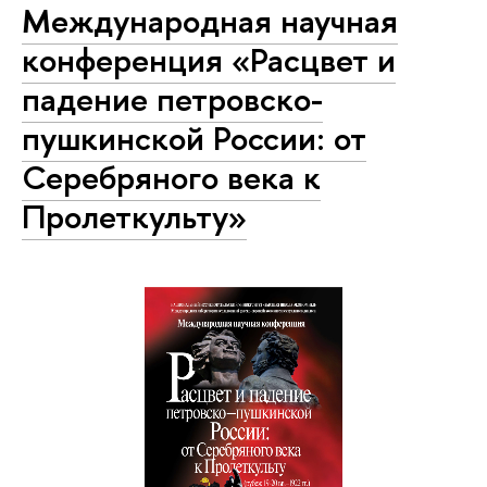
Международная научная
конференция «Расцвет и
падение петровско-
пушкинской России: от
Серебряного века к
Пролеткульту»