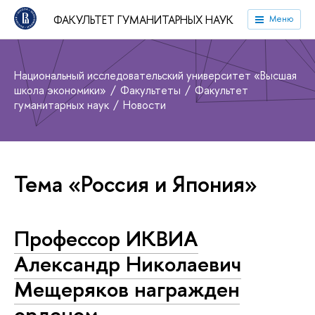
ФАКУЛЬТЕТ ГУМАНИТАРНЫХ НАУК
Меню
Национальный исследовательский университет «Высшая
школа экономики»
Факультеты
Факультет
гуманитарных наук
Новости
Тема «Россия и Япония»
Профессор ИКВИА
Александр Николаевич
Мещеряков награжден
орденом