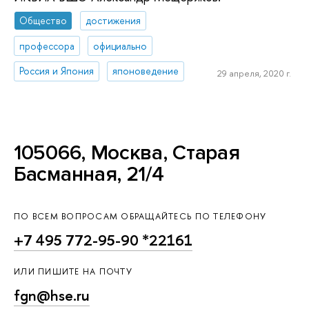
Общество
достижения
профессора
официально
Россия и Япония
японоведение
29 апреля, 2020 г.
105066, Москва, Старая
Басманная, 21/4
ПО ВСЕМ ВОПРОСАМ ОБРАЩАЙТЕСЬ ПО ТЕЛЕФОНУ
+7 495 772-95-90 *22161
ИЛИ ПИШИТЕ НА ПОЧТУ
fgn@hse.ru