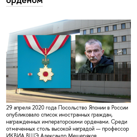
29 апреля 2020 года Посольство Японии в России
опубликовало список иностранных граждан,
награжденных императорскими орденами. Среди
отмеченных столь высокой наградой — профессор
ИКВИА ВШЭ Александр Мещеряков.